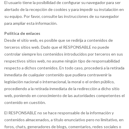
El usuario tiene la posibilidad de configurar su navegador para ser
alertado de la recepción de cookies y para impedir su instalación en
su equipo. Por favor, consulte las instrucciones de su navegador
para ampliar esta información.
Política de enlaces
Desde el sitio web, es posible que se redirija a contenidos de
terceros sitios web. Dado que el RESPONSABLE no puede
controlar siempre los contenidos introducidos por terceros en sus
respectivos sitios web, no asume ningún tipo de responsabilidad
respecto a dichos contenidos. En todo caso, procederá a la retirada
inmediata de cualquier contenido que pudiera contravenir la
legislación nacional o internacional, la moral o el orden público,
procediendo a la retirada inmediata de la redirección a dicho sitio
web, poniendo en conocimiento de las autoridades competentes el
contenido en cuestión.
El RESPONSABLE no se hace responsable de la información y
contenidos almacenados, a título enunciativo pero no limitativo, en
foros, chats, generadores de blogs, comentarios, redes sociales o