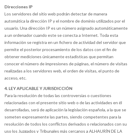
Direcciones IP
Los servidores del sitio web podrán detectar de manera
automática la dirección IP y el nombre de dominio utilizados por el
usuario. Una dirección IP es un número asignado automáticamente
a un ordenador cuando este se conecta a Internet. Toda esta
información se registra en un fichero de actividad del servidor que
permite el posterior procesamiento de los datos con el fin de
obtener mediciones únicamente estadísticas que permitan
conocer el número de impresiones de páginas, el número de visitas
realizadas a los servidores web, el orden de visitas, el punto de
acceso, etc.
4. LEY APLICABLE Y JURISDICCIÓN
Para la resolución de todas las controversias o cuestiones
relacionadas con el presente sitio web o de las actividades en él
desarrolladas, será de aplicación la legislación española, a la que se
someten expresamente las partes, siendo competentes para la
resolución de todos los conflictos derivados o relacionados con su
uso los Juzgados y Tribunales más cercanos a ALHAURÍN DE LA