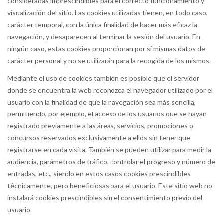
consideradas imprescindibles para el correcto funcionamiento y
visualización del sitio. Las cookies utilizadas tienen, en todo caso,
carácter temporal, con la única finalidad de hacer más eficaz la
navegación, y desaparecen al terminar la sesión del usuario. En
ningún caso, estas cookies proporcionan por sí mismas datos de
carácter personal y no se utilizarán para la recogida de los mismos.
Mediante el uso de cookies también es posible que el servidor
donde se encuentra la web reconozca el navegador utilizado por el
usuario con la finalidad de que la navegación sea más sencilla,
permitiendo, por ejemplo, el acceso de los usuarios que se hayan
registrado previamente a las áreas, servicios, promociones o
concursos reservados exclusivamente a ellos sin tener que
registrarse en cada visita. También se pueden utilizar para medir la
audiencia, parámetros de tráfico, controlar el progreso y número de
entradas, etc., siendo en estos casos cookies prescindibles
técnicamente, pero beneficiosas para el usuario. Este sitio web no
instalará cookies prescindibles sin el consentimiento previo del
usuario.