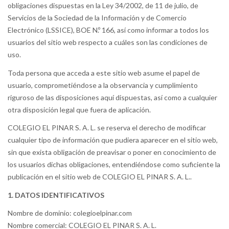
obligaciones dispuestas en la Ley 34/2002, de 11 de julio, de
Servicios de la Sociedad de la Información y de Comercio
Electrónico (LSSICE), BOE N.º 166, así como informar a todos los
usuarios del sitio web respecto a cuáles son las condiciones de
uso.
Toda persona que acceda a este sitio web asume el papel de
usuario, comprometiéndose a la observancia y cumplimiento
riguroso de las disposiciones aquí dispuestas, así como a cualquier
otra disposición legal que fuera de aplicación.
COLEGIO EL PINAR S. A. L. se reserva el derecho de modificar
cualquier tipo de información que pudiera aparecer en el sitio web,
sin que exista obligación de preavisar o poner en conocimiento de
los usuarios dichas obligaciones, entendiéndose como suficiente la
publicación en el sitio web de COLEGIO EL PINAR S. A. L..
1. DATOS IDENTIFICATIVOS
Nombre de dominio: colegioelpinar.com
Nombre comercial: COLEGIO EL PINAR S. A. L.