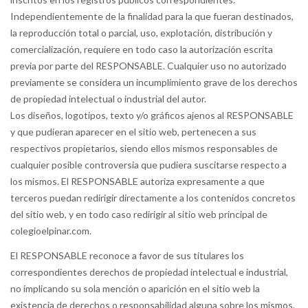
Independientemente de la finalidad para la que fueran destinados,
la reproducción total o parcial, uso, explotación, distribución y
comercialización, requiere en todo caso la autorización escrita
previa por parte del RESPONSABLE. Cualquier uso no autorizado
previamente se considera un incumplimiento grave de los derechos
de propiedad intelectual o industrial del autor.
Los diseños, logotipos, texto y/o gráficos ajenos al RESPONSABLE
y que pudieran aparecer en el sitio web, pertenecen a sus
respectivos propietarios, siendo ellos mismos responsables de
cualquier posible controversia que pudiera suscitarse respecto a
los mismos. El RESPONSABLE autoriza expresamente a que
terceros puedan redirigir directamente a los contenidos concretos
del sitio web, y en todo caso redirigir al sitio web principal de
colegioelpinar.com.
El RESPONSABLE reconoce a favor de sus titulares los
correspondientes derechos de propiedad intelectual e industrial,
no implicando su sola mención o aparición en el sitio web la
existencia de derechos o responsabilidad alguna sobre los mismos,