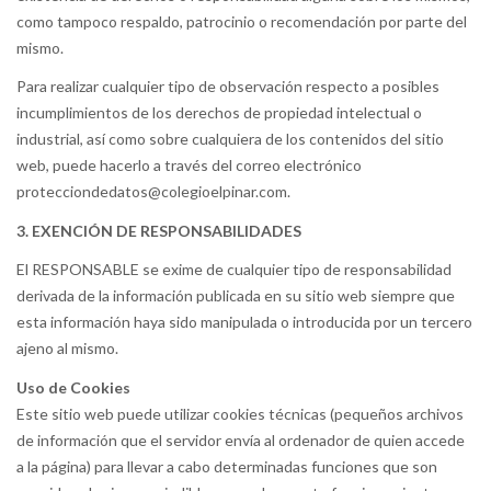
como tampoco respaldo, patrocinio o recomendación por parte del
mismo.
Para realizar cualquier tipo de observación respecto a posibles
incumplimientos de los derechos de propiedad intelectual o
industrial, así como sobre cualquiera de los contenidos del sitio
web, puede hacerlo a través del correo electrónico
protecciondedatos@colegioelpinar.com.
3. EXENCIÓN DE RESPONSABILIDADES
El RESPONSABLE se exime de cualquier tipo de responsabilidad
derivada de la información publicada en su sitio web siempre que
esta información haya sido manipulada o introducida por un tercero
ajeno al mismo.
Uso de Cookies
Este sitio web puede utilizar cookies técnicas (pequeños archivos
de información que el servidor envía al ordenador de quien accede
a la página) para llevar a cabo determinadas funciones que son