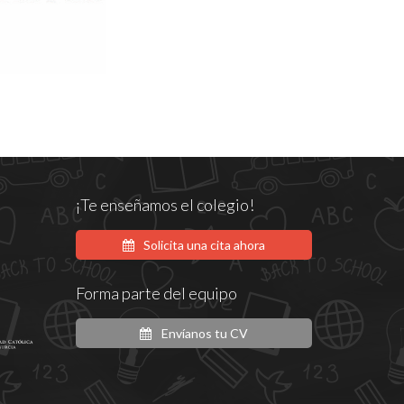
¡Te enseñamos el colegio!
Solicita una cita ahora
Forma parte del equipo
Envíanos tu CV