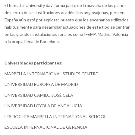
El formato ‘University day’ forma parte de la mayoría de los planes
de centro de las instituciones académicas anglosajonas, pero en
España aún está por explotar, puesto que los escenarios utilizados
habitualmente para desarrollar actuaciones de este tipo se centran
en las grandes instalaciones feriales como IFEMA Madrid, Valencia
o la propia Feria de Barcelona.
Universidades participantes:
MARBELLA INTERNATIONAL STUDIES CENTRE
UNIVERSIDAD EUROPEA DE MADRID
UNIVERSIDAD CAMILO JOSÉ CELA
UNIVERSIDAD LOYOLA DE ANDALUCÍA
LES ROCHES MARBELLA INTERNATIONAL SCHOOL
ESCUELA INTERNACIONAL DE GERENCIA