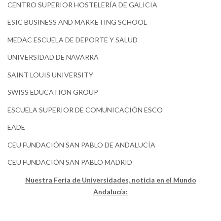
CENTRO SUPERIOR HOSTELERÍA DE GALICIA
ESIC BUSINESS AND MARKETING SCHOOL
MEDAC ESCUELA DE DEPORTE Y SALUD
UNIVERSIDAD DE NAVARRA
SAINT LOUIS UNIVERSITY
SWISS EDUCATION GROUP
ESCUELA SUPERIOR DE COMUNICACIÓN ESCO
EADE
CEU FUNDACIÓN SAN PABLO DE ANDALUCÍA
CEU FUNDACIÓN SAN PABLO MADRID
Nuestra Feria de Universidades, noticia en el Mundo
Andalucía: