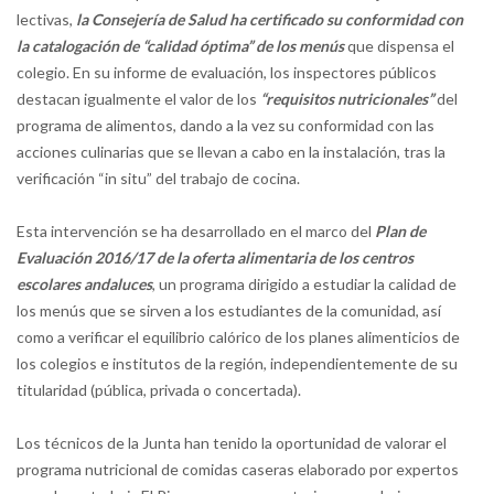
lectivas,
la Consejería de Salud ha certificado su conformidad con
la catalogación de “calidad óptima” de los menús
que dispensa el
colegio. En su informe de evaluación, los inspectores públicos
destacan igualmente el valor de los
“requisitos nutricionales”
del
programa de alimentos, dando a la vez su conformidad con las
acciones culinarias que se llevan a cabo en la instalación, tras la
verificación “in situ” del trabajo de cocina.
Esta intervención se ha desarrollado en el marco del
Plan de
Evaluación 2016/17 de la oferta alimentaria de los centros
escolares andaluces
, un programa dirigido a estudiar la calidad de
los menús que se sirven a los estudiantes de la comunidad, así
como a verificar el equilibrio calórico de los planes alimenticios de
los colegios e institutos de la región, independientemente de su
titularidad (pública, privada o concertada).
Los técnicos de la Junta han tenido la oportunidad de valorar el
programa nutricional de comidas caseras elaborado por expertos