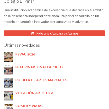
Colegio El Pinar
Una institución académica de excelencia que destaca en el ámbito
de la enseñanza independiente andaluza por el desarrollo de un
modelo pedagógico innovador, personalizado y solvente.
Pide una cita para visitarnos
Últimas novedades
PEVAU 2026
FP EL PINAR: FINAL DE CICLO
ESCUELA DE ARTES MARCIALES
VOCACIÓN ARTÍSTICA
COMER Y VIAJAR