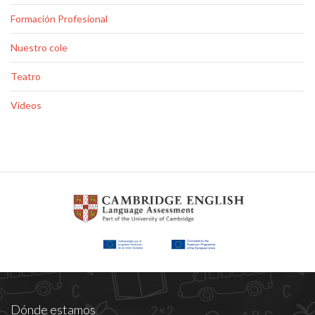
Formación Profesional
Nuestro cole
Teatro
Vídeos
Dónde estamos