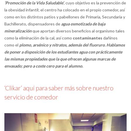
‘Promoción de la Vida Saludable’
, cuyo objetivo es la prevención de
la obesidad infantil; el centro ha colocado en el propio comedor, así
como en los distintos patios y pabellones de Primaria, Secundaria y
Bachillerato, dispensadores de
agua osmotizada de baja
mineralización
que aportan diversos beneficios al organismo tales
como la eliminación de la cal, así como
contaminantes
dañinos
como el
plomo, arsénico y nitratos, además del fluoruro. Hablamos
de poner a disposición de los estudiantes agua con prácticamente
las mismas propiedades que la que ofrecen algunas marcas de
envasado; pero a coste cero para el alumno.
‘Clikar’ aquí para saber más sobre nuestro
servicio de comedor