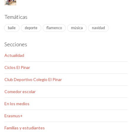
Temáticas
baile
deporte
flamenco
música
navidad
Secciones
Actualidad
Ciclos El Pinar
Club Deportivo Colegio El Pinar
Comedor escolar
En los medios
Erasmus+
Familias y estudiantes