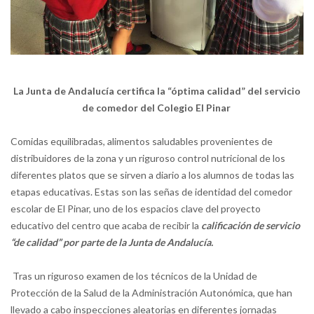
La Junta de Andalucía certifica la “óptima calidad” del servicio
de comedor del Colegio El Pinar
Comidas equilibradas, alimentos saludables provenientes de
distribuidores de la zona y un riguroso control nutricional de los
diferentes platos que se sirven a diario a los alumnos de todas las
etapas educativas. Estas son las señas de identidad del comedor
escolar de El Pinar, uno de los espacios clave del proyecto
educativo del centro que acaba de recibir la
calificación de servicio
“de calidad” por parte de la Junta de Andalucía.
Tras un riguroso examen de los técnicos de la Unidad de
Protección de la Salud de la Administración Autonómica, que han
llevado a cabo inspecciones aleatorias en diferentes jornadas