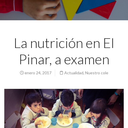
La nutrición en El
Pinar, a examen
enero 24, 2017
Actualidad
,
Nuestro cole