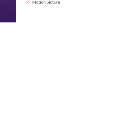
Motion picture