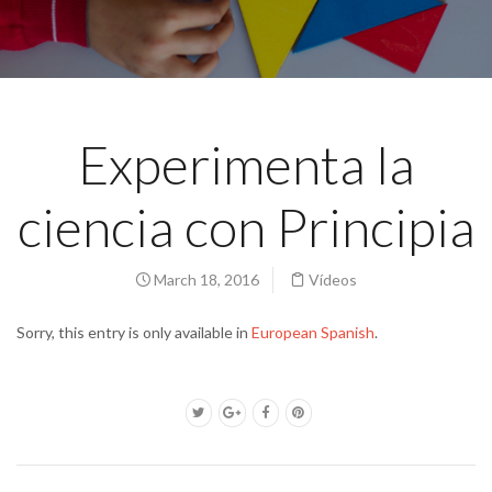
Experimenta la
ciencia con Principia
March 18, 2016
Vídeos
Sorry, this entry is only available in
European Spanish
.