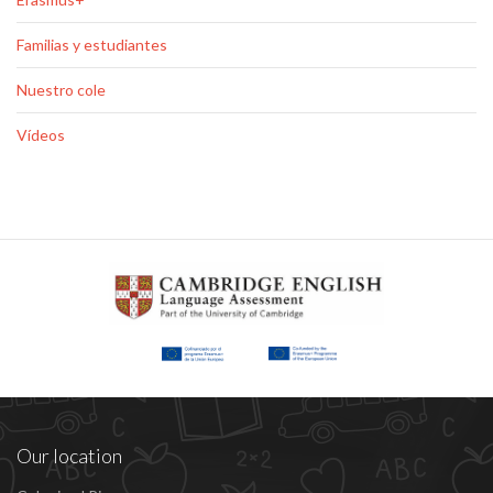
Familias y estudiantes
Nuestro cole
Vídeos
Our location