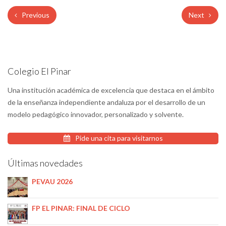
Previous
Next
Colegio El Pinar
Una institución académica de excelencia que destaca en el ámbito
de la enseñanza independiente andaluza por el desarrollo de un
modelo pedagógico innovador, personalizado y solvente.
Pide una cita para visitarnos
Últimas novedades
PEVAU 2026
FP EL PINAR: FINAL DE CICLO