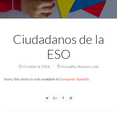
Ciudadanos de la
ESO
October 6, 2016
Actuality
,
Nuestro cole
Sorry, this entry is only available in
European Spanish
.