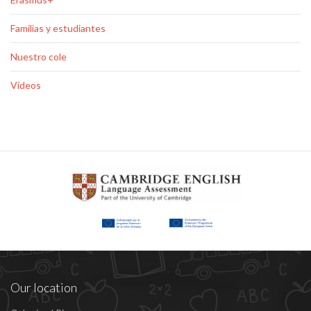
Familias y estudiantes
Nuestro cole
Vídeos
Our location