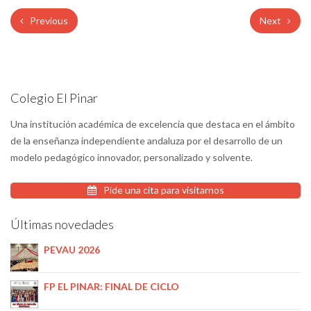
Previous
Next
Colegio El Pinar
Una institución académica de excelencia que destaca en el ámbito
de la enseñanza independiente andaluza por el desarrollo de un
modelo pedagógico innovador, personalizado y solvente.
Pide una cita para visitarnos
Últimas novedades
PEVAU 2026
FP EL PINAR: FINAL DE CICLO