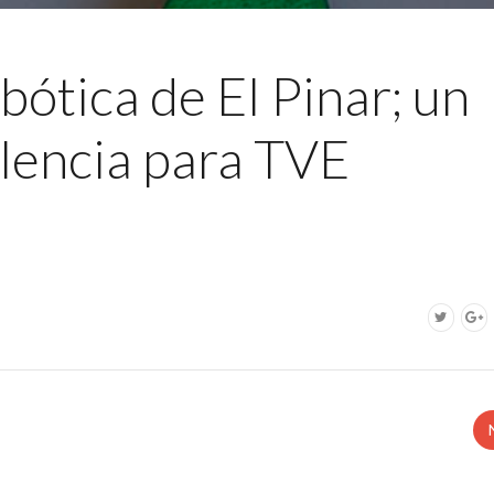
ótica de El Pinar; un
lencia para TVE