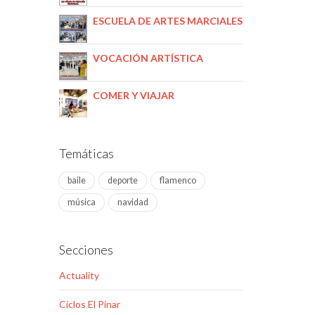
ESCUELA DE ARTES MARCIALES
VOCACIÓN ARTÍSTICA
COMER Y VIAJAR
Temáticas
baile
deporte
flamenco
música
navidad
Secciones
Actuality
Ciclos El Pinar