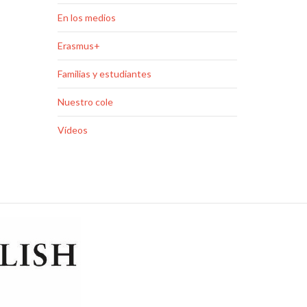
En los medios
Erasmus+
Familias y estudiantes
Nuestro cole
Vídeos