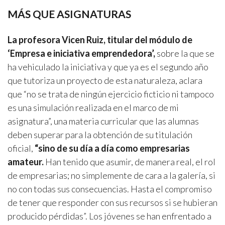
MÁS QUE ASIGNATURAS
La profesora Vicen Ruiz, titular del módulo de
‘Empresa e iniciativa emprendedora’,
sobre la que se
ha vehiculado la iniciativa y que ya es el segundo año
que tutoriza un proyecto de esta naturaleza, aclara
que “no se trata de ningún ejercicio ficticio ni tampoco
es una simulación realizada en el marco de mi
asignatura”, una materia curricular que las alumnas
deben superar para la obtención de su titulación
oficial,
“sino de su día a día como empresarias
amateur.
Han tenido que asumir, de manera real, el rol
de empresarias; no simplemente de cara a la galería, si
no con todas sus consecuencias. Hasta el compromiso
de tener que responder con sus recursos si se hubieran
producido pérdidas”. Los jóvenes se han enfrentado a