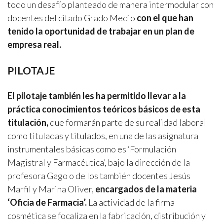
todo un desafío planteado de manera intermodular con
docentes del citado Grado Medio
con el que han
tenido la oportunidad de trabajar en un plan de
empresa real.
PILOTAJE
El pilotaje también les ha permitido llevar a la
práctica conocimientos teóricos básicos de esta
titulación,
que formarán parte de su realidad laboral
como tituladas y titulados, en una de las asignatura
instrumentales básicas como es ‘Formulación
Magistral y Farmacéutica’, bajo la dirección de la
profesora Gago o de los también docentes Jesús
Marfil y Marina Oliver,
encargados de la materia
‘Oficia de Farmacia’.
La actividad de la firma
cosmética se focaliza en la fabricación, distribución y