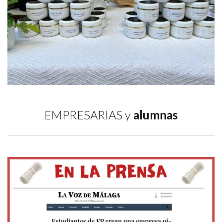
EMPRESARIAS y
alumnas