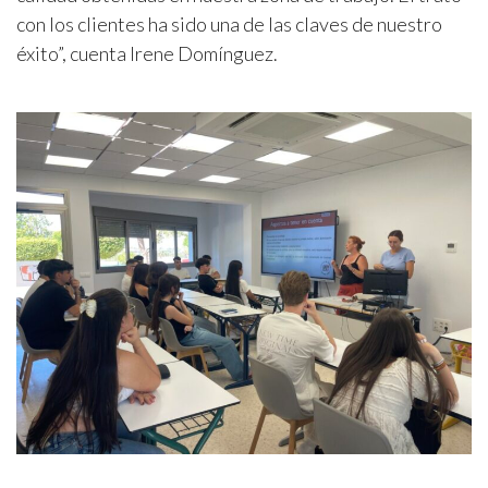
con los clientes ha sido una de las claves de nuestro
éxito”, cuenta Irene Domínguez.