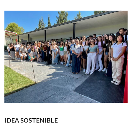
IDEA SOSTENIBLE