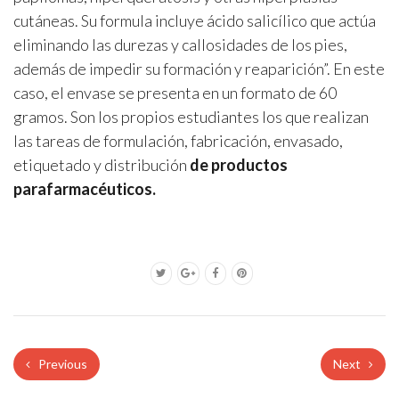
cutáneas. Su formula incluye ácido salicílico que actúa
eliminando las durezas y callosidades de los pies,
además de impedir su formación y reaparición”. En este
caso, el envase se presenta en un formato de 60
gramos. Son los propios estudiantes los que realizan
las tareas de formulación, fabricación, envasado,
etiquetado y distribución
de productos
parafarmacéuticos.
Previous
Next