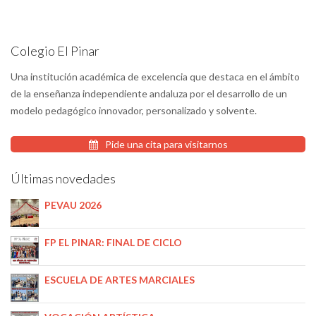
Colegio El Pinar
Una institución académica de excelencia que destaca en el ámbito
de la enseñanza independiente andaluza por el desarrollo de un
modelo pedagógico innovador, personalizado y solvente.
Pide una cita para visitarnos
Últimas novedades
PEVAU 2026
FP EL PINAR: FINAL DE CICLO
ESCUELA DE ARTES MARCIALES