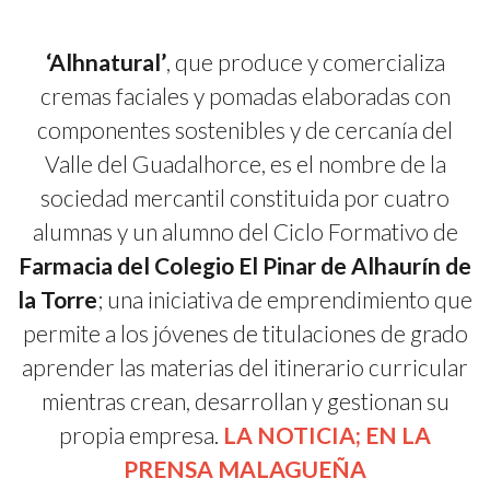
‘Alhnatural’
, que produce y comercializa
cremas faciales y pomadas elaboradas con
componentes sostenibles y de cercanía del
Valle del Guadalhorce, es el nombre de la
sociedad mercantil constituida por cuatro
alumnas y un alumno del Ciclo Formativo de
Farmacia del Colegio El Pinar de Alhaurín de
la Torre
; una iniciativa de emprendimiento que
permite a los jóvenes de titulaciones de grado
aprender las materias del itinerario curricular
mientras crean, desarrollan y gestionan su
propia empresa.
LA NOTICIA; EN LA
PRENSA MALAGUEÑA