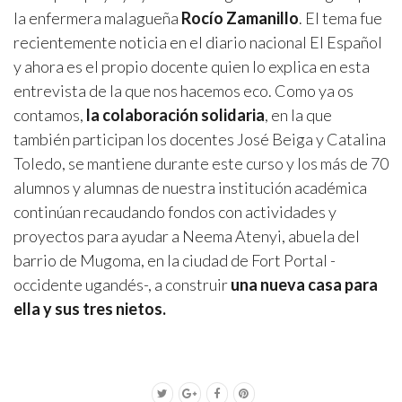
la enfermera malagueña
Rocío Zamanillo
. El tema fue
recientemente noticia en el diario nacional El Español
y ahora es el propio docente quien lo explica en esta
entrevista de la que nos hacemos eco. Como ya os
contamos,
la colaboración solidaria
, en la que
también participan los docentes José Beiga y Catalina
Toledo, se mantiene durante este curso y los más de 70
alumnos y alumnas de nuestra institución académica
continúan recaudando fondos con actividades y
proyectos para ayudar a Neema Atenyi, abuela del
barrio de Mugoma, en la ciudad de Fort Portal -
occidente ugandés-, a construir
una nueva casa para
ella y sus tres nietos.