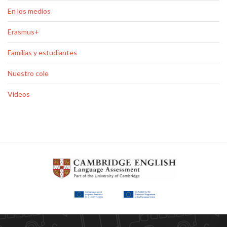
En los medios
Erasmus+
Familias y estudiantes
Nuestro cole
Vídeos