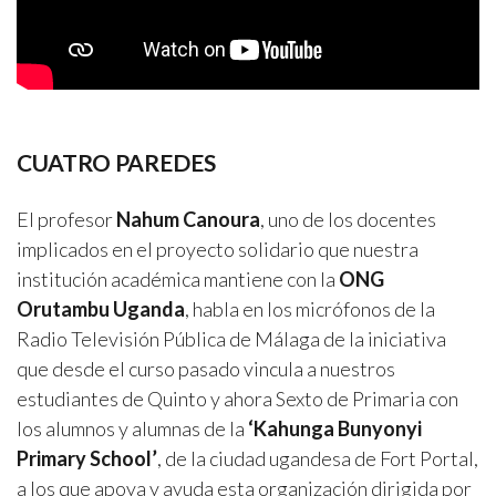
CUATRO PAREDES
El profesor
Nahum Canoura
, uno de los docentes
implicados en el proyecto solidario que nuestra
institución académica mantiene con la
ONG
Orutambu Uganda
, habla en los micrófonos de la
Radio Televisión Pública de Málaga de la iniciativa
que desde el curso pasado vincula a nuestros
estudiantes de Quinto y ahora Sexto de Primaria con
los alumnos y alumnas de la
‘Kahunga Bunyonyi
Primary School’
, de la ciudad ugandesa de Fort Portal,
a los que apoya y ayuda esta organización dirigida por