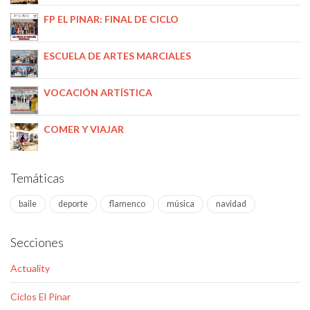
FP EL PINAR: FINAL DE CICLO
ESCUELA DE ARTES MARCIALES
VOCACIÓN ARTÍSTICA
COMER Y VIAJAR
Temáticas
baile
deporte
flamenco
música
navidad
Secciones
Actuality
Ciclos El Pinar