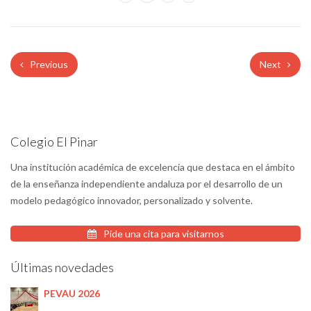
Previous
Next
Colegio El Pinar
Una institución académica de excelencia que destaca en el ámbito
de la enseñanza independiente andaluza por el desarrollo de un
modelo pedagógico innovador, personalizado y solvente.
Pide una cita para visitarnos
Últimas novedades
PEVAU 2026