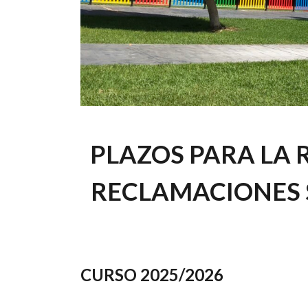
PLAZOS PARA LA 
RECLAMACIONES 
CURSO 2025/2026