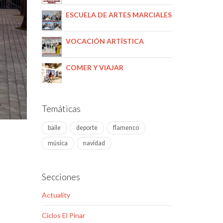
ESCUELA DE ARTES MARCIALES
VOCACIÓN ARTÍSTICA
COMER Y VIAJAR
Temáticas
baile
deporte
flamenco
música
navidad
Secciones
Actuality
Ciclos El Pinar