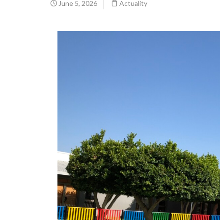
June 5, 2026
Actuality