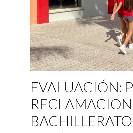
EVALUACIÓN: 
RECLAMACIONE
BACHILLERATO