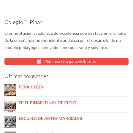
Colegio El Pinar
Una institución académica de excelencia que destaca en el ámbito
de la enseñanza independiente andaluza por el desarrollo de un
modelo pedagógico innovador, personalizado y solvente.
Pide una cita para visitarnos
Últimas novedades
PEVAU 2026
FP EL PINAR: FINAL DE CICLO
ESCUELA DE ARTES MARCIALES