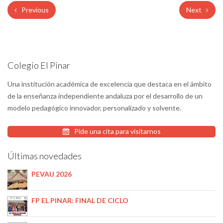
Previous
Next
Colegio El Pinar
Una institución académica de excelencia que destaca en el ámbito
de la enseñanza independiente andaluza por el desarrollo de un
modelo pedagógico innovador, personalizado y solvente.
Pide una cita para visitarnos
Últimas novedades
PEVAU 2026
FP EL PINAR: FINAL DE CICLO