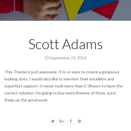
Scott Adams
September 23, 2014
This Theme is just awesome. It is so easy to create a gorgeous
looking sites. I would also like to mention their excellent and
superfast support. It never took more than 2-3hours to have the
correct solution. I’m going to buy more themes of them, sure!
Keep up the good work.