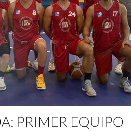
: PRIMER EQUIPO