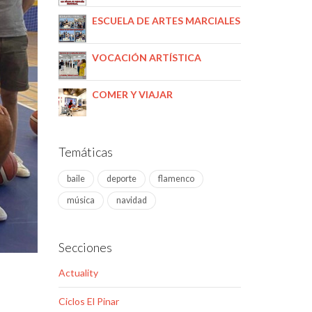
ESCUELA DE ARTES MARCIALES
VOCACIÓN ARTÍSTICA
COMER Y VIAJAR
Temáticas
baile
deporte
flamenco
música
navidad
Secciones
Actuality
Ciclos El Pinar