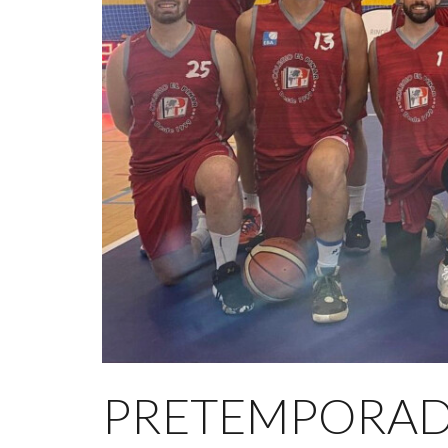
PRETEMPORADA