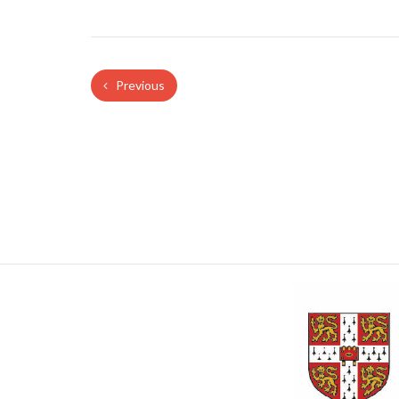
Previous