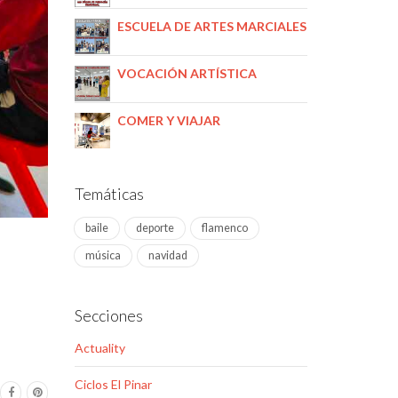
ESCUELA DE ARTES MARCIALES
VOCACIÓN ARTÍSTICA
COMER Y VIAJAR
Temáticas
baile
deporte
flamenco
música
navidad
Secciones
Actuality
Ciclos El Pinar