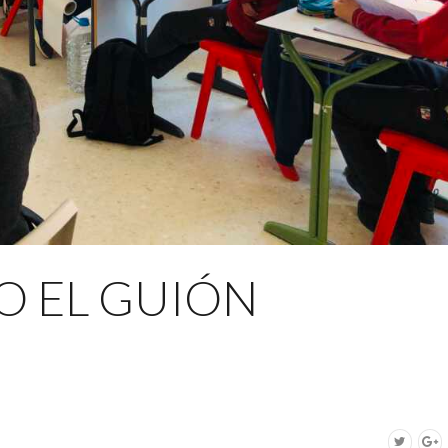
O EL GUIÓN