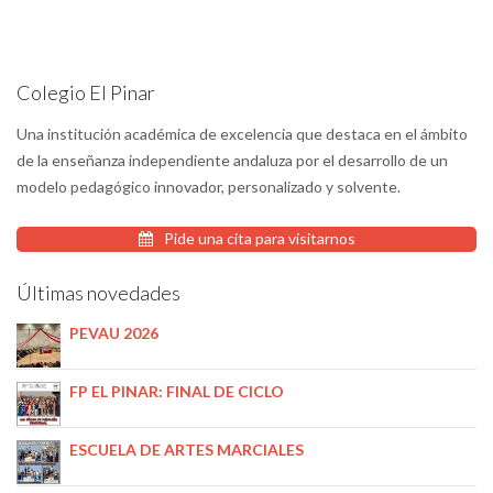
Colegio El Pinar
Una institución académica de excelencia que destaca en el ámbito
de la enseñanza independiente andaluza por el desarrollo de un
modelo pedagógico innovador, personalizado y solvente.
Pide una cita para visitarnos
Últimas novedades
PEVAU 2026
FP EL PINAR: FINAL DE CICLO
ESCUELA DE ARTES MARCIALES