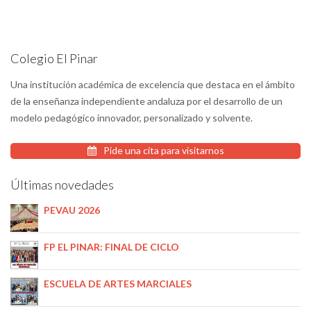
Colegio El Pinar
Una institución académica de excelencia que destaca en el ámbito
de la enseñanza independiente andaluza por el desarrollo de un
modelo pedagógico innovador, personalizado y solvente.
Pide una cita para visitarnos
Últimas novedades
PEVAU 2026
FP EL PINAR: FINAL DE CICLO
ESCUELA DE ARTES MARCIALES