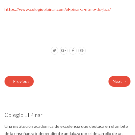
https://www.colegioelpinar.com/el-pinar-a-ritmo-de-jazz/
Previous
Next
Colegio El Pinar
Una institución académica de excelencia que destaca en el ámbito
de la enseñanza independiente andaluza por el desarrollo de un