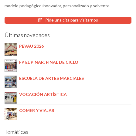
modelo pedagógico innovador, personalizado y solvente.
Pide una cita para visitarnos
Últimas novedades
PEVAU 2026
FP EL PINAR: FINAL DE CICLO
ESCUELA DE ARTES MARCIALES
VOCACIÓN ARTÍSTICA
COMER Y VIAJAR
Temáticas