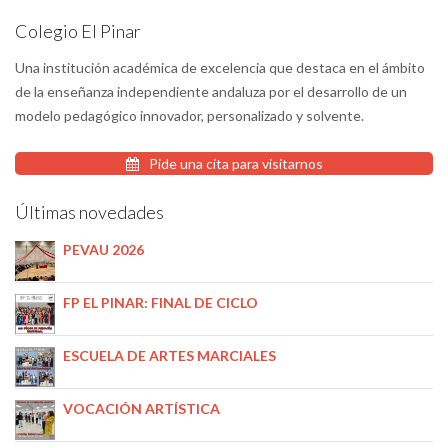
Colegio El Pinar
Una institución académica de excelencia que destaca en el ámbito
de la enseñanza independiente andaluza por el desarrollo de un
modelo pedagógico innovador, personalizado y solvente.
Pide una cita para visitarnos
Últimas novedades
PEVAU 2026
FP EL PINAR: FINAL DE CICLO
ESCUELA DE ARTES MARCIALES
VOCACIÓN ARTÍSTICA