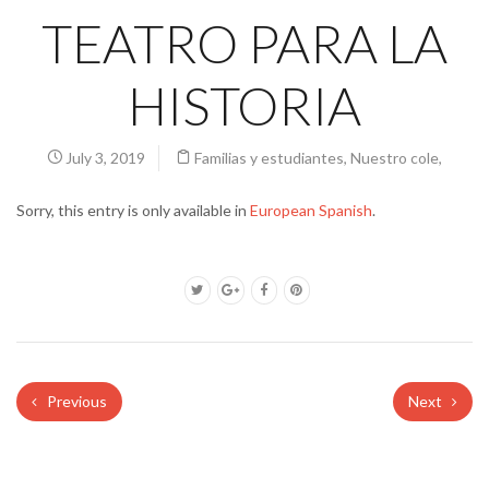
TEATRO PARA LA
HISTORIA
July 3, 2019
Familias y estudiantes
,
Nuestro cole
,
Sorry, this entry is only available in
European Spanish
.
Previous
Next