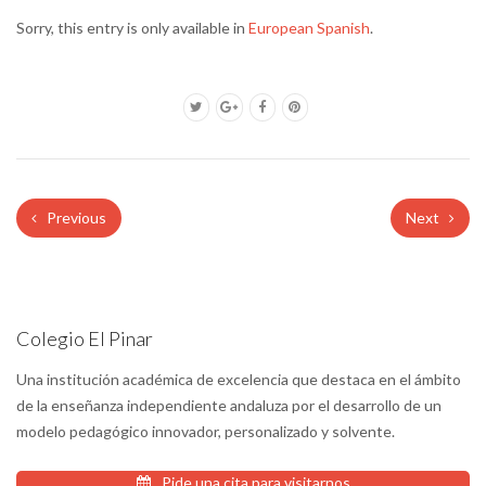
Sorry, this entry is only available in
European Spanish
.
Previous
Next
Colegio El Pinar
Una institución académica de excelencia que destaca en el ámbito
de la enseñanza independiente andaluza por el desarrollo de un
modelo pedagógico innovador, personalizado y solvente.
Pide una cita para visitarnos