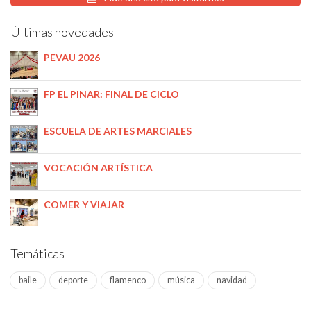
Últimas novedades
PEVAU 2026
FP EL PINAR: FINAL DE CICLO
ESCUELA DE ARTES MARCIALES
VOCACIÓN ARTÍSTICA
COMER Y VIAJAR
Temáticas
baile
deporte
flamenco
música
navidad