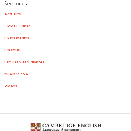
Secciones
Actuality
Ciclos El Pinar
En los medios
Erasmus+
Familias y estudiantes
Nuestro cole
Vídeos