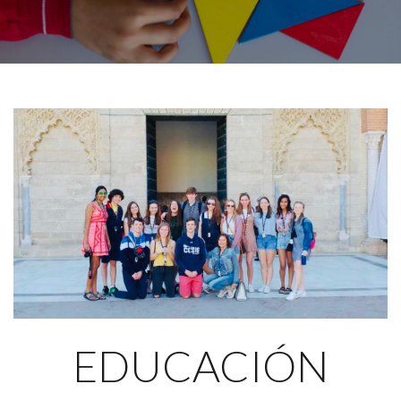
EDUCACIÓN