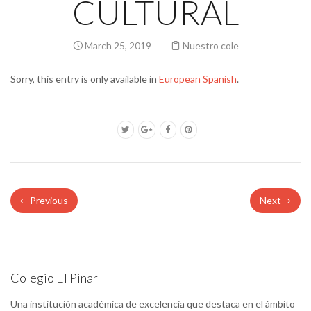
CULTURAL
March 25, 2019
Nuestro cole
Sorry, this entry is only available in
European Spanish
.
Previous
Next
Colegio El Pinar
Una institución académica de excelencia que destaca en el ámbito