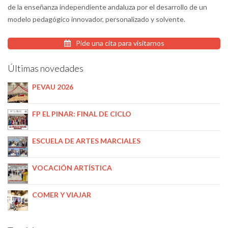
de la enseñanza independiente andaluza por el desarrollo de un
modelo pedagógico innovador, personalizado y solvente.
Pide una cita para visitarnos
Últimas novedades
PEVAU 2026
FP EL PINAR: FINAL DE CICLO
ESCUELA DE ARTES MARCIALES
VOCACIÓN ARTÍSTICA
COMER Y VIAJAR