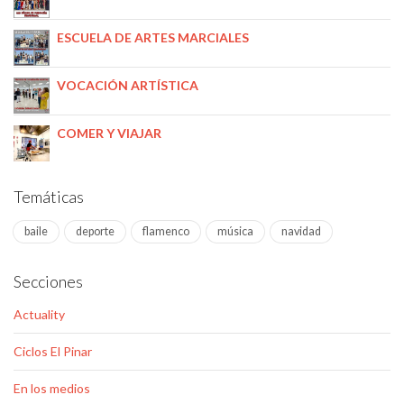
ESCUELA DE ARTES MARCIALES
VOCACIÓN ARTÍSTICA
COMER Y VIAJAR
Temáticas
baile
deporte
flamenco
música
navidad
Secciones
Actuality
Ciclos El Pinar
En los medios