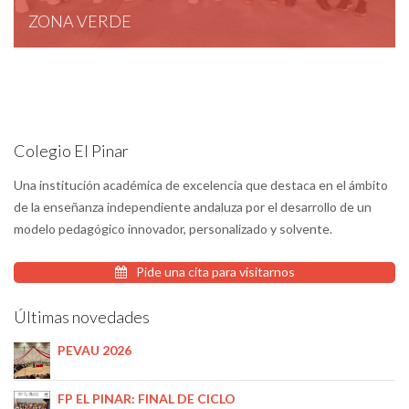
ZONA VERDE
April 10, 2025
Colegio El Pinar
Una institución académica de excelencia que destaca en el ámbito
de la enseñanza independiente andaluza por el desarrollo de un
modelo pedagógico innovador, personalizado y solvente.
Pide una cita para visitarnos
Últimas novedades
PEVAU 2026
FP EL PINAR: FINAL DE CICLO