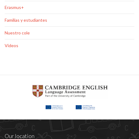
Erasmus+
Familias y estudiantes
Nuestro cole
Vídeos
Our location