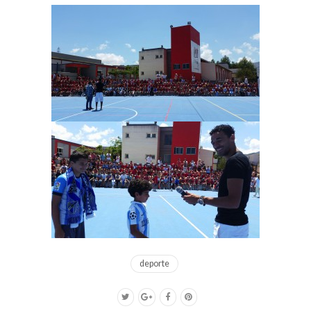
deporte