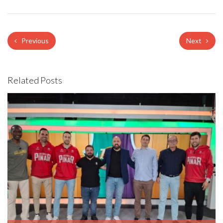
Previous
Next
Related Posts