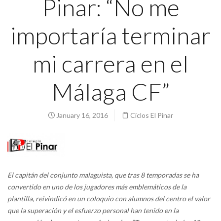
Pinar: “No me
importaría terminar
mi carrera en el
Málaga CF”
January 16, 2016
Ciclos El Pinar
El capitán del conjunto malaguista, que tras 8 temporadas se ha
convertido en uno de los jugadores más emblemáticos de la
plantilla, reivindicó en un coloquio con alumnos del centro el valor
que la superación y el esfuerzo personal han tenido en la