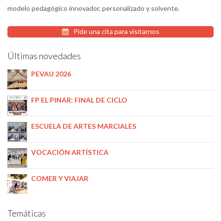
modelo pedagógico innovador, personalizado y solvente.
Pide una cita para visitarnos
Últimas novedades
PEVAU 2026
FP EL PINAR: FINAL DE CICLO
ESCUELA DE ARTES MARCIALES
VOCACIÓN ARTÍSTICA
COMER Y VIAJAR
Temáticas