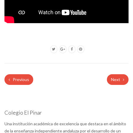
Previous
Next
Colegio El Pinar
Una institución académica de excelencia que destaca en el ámbito
de la enseñanza independiente andaluza por el desarrollo de un