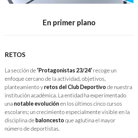
En primer plano
RETOS
La sección de
‘Protagonistas 23/24’
recoge un
enfoque cercano de la actividad, objetivos,
planteamiento y
retos del Club Deportivo
de nuestra
institución académica. La entidad ha experimentado
una
notable evolución
en los últimos cinco cursos
escolares; un crecimiento especialmente visible en la
disciplina de
baloncesto
que aglutina el mayor
número de deportistas.