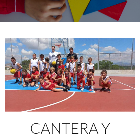
CANTERA Y