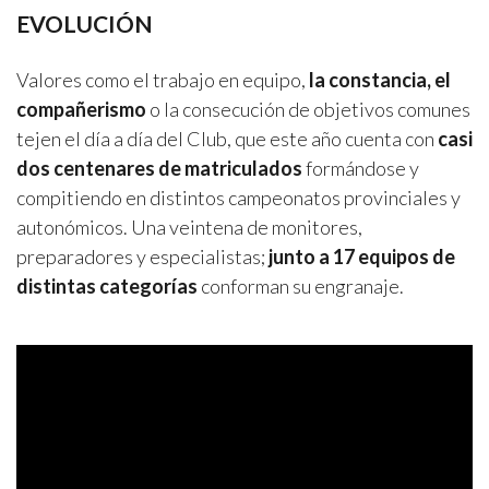
EVOLUCIÓN
Valores como el trabajo en equipo,
la constancia, el
compañerismo
o la consecución de objetivos comunes
tejen el día a día del Club, que este año cuenta con
casi
dos centenares de matriculados
formándose y
compitiendo en distintos campeonatos provinciales y
autonómicos. Una veintena de monitores,
preparadores y especialistas;
junto a 17 equipos de
distintas categorías
conforman su engranaje.