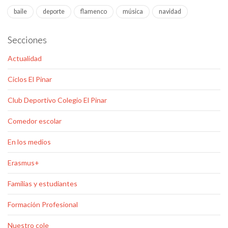
baile
deporte
flamenco
música
navidad
Secciones
Actualidad
Ciclos El Pinar
Club Deportivo Colegio El Pinar
Comedor escolar
En los medios
Erasmus+
Familias y estudiantes
Formación Profesional
Nuestro cole