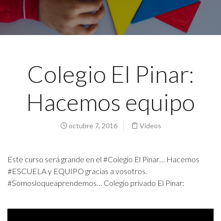
Colegio El Pinar:
Hacemos equipo
octubre 7, 2016
Vídeos
Este curso será grande en el #Colegio El Pinar… Hacemos
#ESCUELA y EQUIPO gracias a vosotros.
#Somosloqueaprendemos… Colegio privado El Pinar: