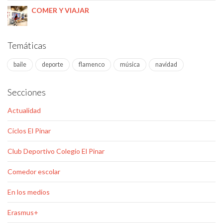
COMER Y VIAJAR
Temáticas
baile
deporte
flamenco
música
navidad
Secciones
Actualidad
Ciclos El Pinar
Club Deportivo Colegio El Pinar
Comedor escolar
En los medios
Erasmus+