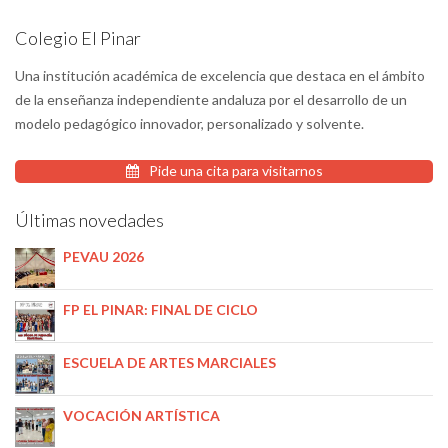
Colegio El Pinar
Una institución académica de excelencia que destaca en el ámbito
de la enseñanza independiente andaluza por el desarrollo de un
modelo pedagógico innovador, personalizado y solvente.
Pide una cita para visitarnos
Últimas novedades
PEVAU 2026
FP EL PINAR: FINAL DE CICLO
ESCUELA DE ARTES MARCIALES
VOCACIÓN ARTÍSTICA