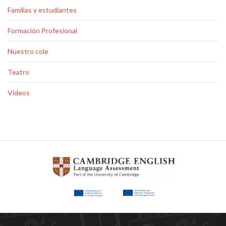
Familias y estudiantes
Formación Profesional
Nuestro cole
Teatro
Vídeos