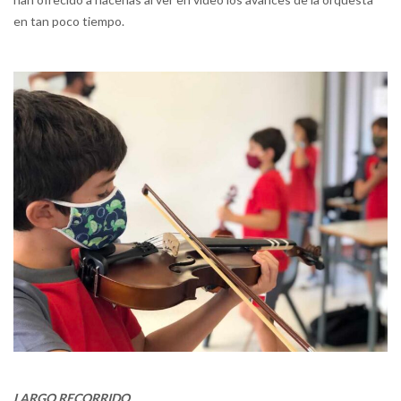
en tan poco tiempo.
LARGO RECORRIDO