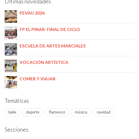
Últimas novedades
PEVAU 2026
FP EL PINAR: FINAL DE CICLO
ESCUELA DE ARTES MARCIALES
VOCACIÓN ARTÍSTICA
COMER Y VIAJAR
Temáticas
baile
deporte
flamenco
música
navidad
Secciones