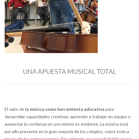
UNA APUESTA MUSICAL TOTAL
El
valor de
la música como herramienta educativa
para
desarrollar capacidades creativas, aprender a trabajar en equipo o
aumentar la confianza en uno mismo es evidente. La música está
por ello presente en la gran mayoría de los colegios, sobre todo a
través de las extraescolares. Sin embargo, no es nada habitual que