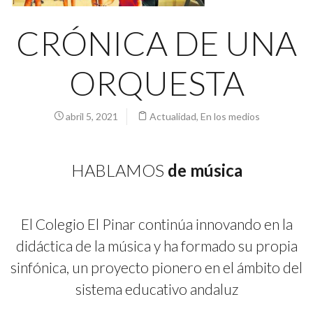
CRÓNICA DE UNA
ORQUESTA
abril 5, 2021
Actualidad
,
En los medios
HABLAMOS
de música
El Colegio El Pinar continúa innovando en la
didáctica de la música y ha formado su propia
sinfónica, un proyecto pionero en el ámbito del
sistema educativo andaluz