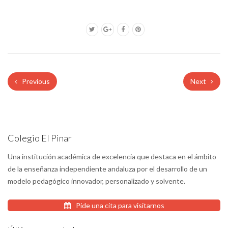
Previous
Next
Colegio El Pinar
Una institución académica de excelencia que destaca en el ámbito
de la enseñanza independiente andaluza por el desarrollo de un
modelo pedagógico innovador, personalizado y solvente.
Pide una cita para visitarnos