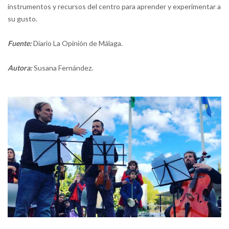
instrumentos y recursos del centro para aprender y experimentar a
su gusto.
Fuente:
Diario La Opinión de Málaga.
Autora:
Susana Fernández.