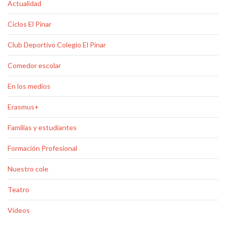
Actualidad
Ciclos El Pinar
Club Deportivo Colegio El Pinar
Comedor escolar
En los medios
Erasmus+
Familias y estudiantes
Formación Profesional
Nuestro cole
Teatro
Vídeos