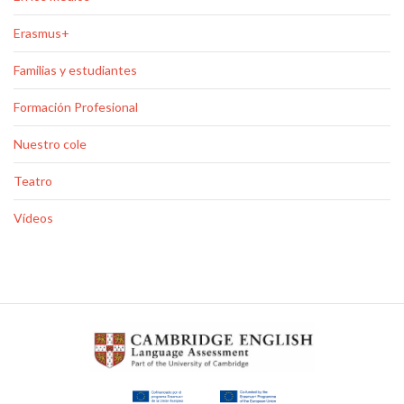
Erasmus+
Familias y estudiantes
Formación Profesional
Nuestro cole
Teatro
Vídeos