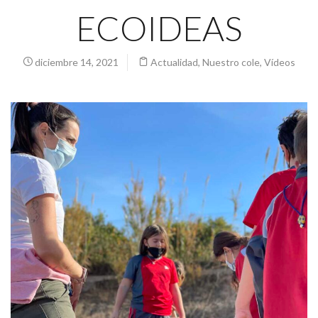
ECOIDEAS
diciembre 14, 2021
Actualidad
,
Nuestro cole
,
Vídeos