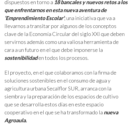
dispuestos en torno a
18 bancales y nuevos retos a los
que enfrentarnos en esta nueva aventura de
‘Emprendimiento Escolar’
; una iniciativa que va a
llevarnos a transitar por algunos de los conceptos
clave de la Economía Circular del siglo XXI que deben
servirnos además como una valiosa herramienta de
cara a un futuro en el que debe imponerse la
sostenibilidad
en todos los procesos.
El proyecto, en el que colaboramos con la firma de
soluciones sostenibles en el consumo de agua y
agricultura urbana
Secalflor SUR
, arranca con la
siembra y la preparación de los espacios de cultivo
que se desarrolla estos días en este espacio
cooperativo en el que se ha transformado la
nueva
Agroaula.