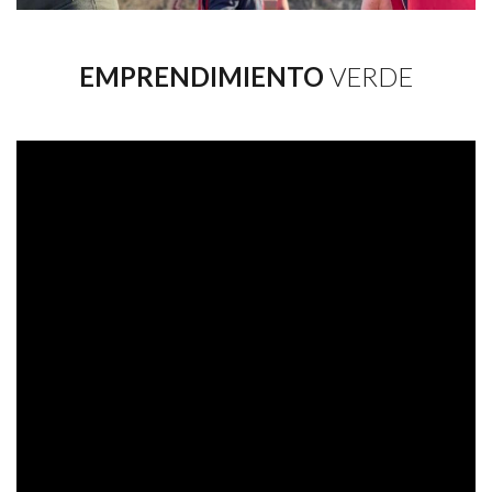
EMPRENDIMIENTO
VERDE