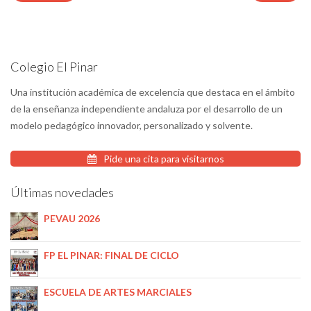
Colegio El Pinar
Una institución académica de excelencia que destaca en el ámbito
de la enseñanza independiente andaluza por el desarrollo de un
modelo pedagógico innovador, personalizado y solvente.
Pide una cita para visitarnos
Últimas novedades
PEVAU 2026
FP EL PINAR: FINAL DE CICLO
ESCUELA DE ARTES MARCIALES