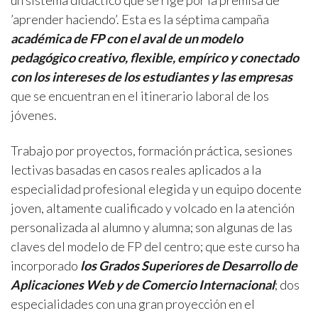
un sistema didáctico que se rige por la premisa de
’aprender haciendo’. Esta es la séptima campaña
académica de FP con el aval de un modelo
pedagógico creativo, flexible, empírico y conectado
con los intereses de los estudiantes y las empresas
que se encuentran en el itinerario laboral de los
jóvenes.
Trabajo por proyectos, formación práctica, sesiones
lectivas basadas en casos reales aplicados a la
especialidad profesional elegida y un equipo docente
joven, altamente cualificado y volcado en la atención
personalizada al alumno y alumna; son algunas de las
claves del modelo de FP del centro; que este curso ha
incorporado
los Grados Superiores de Desarrollo de
Aplicaciones Web y de Comercio Internacional
; dos
especialidades con una gran proyección en el