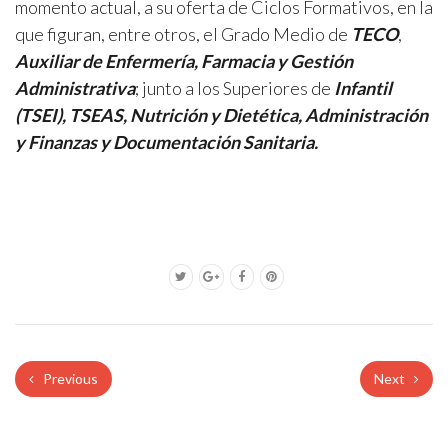
momento actual, a su oferta de Ciclos Formativos, en la
que figuran, entre otros, el Grado Medio de
TECO
,
Auxiliar de Enfermería, Farmacia y Gestión
Administrativa
; junto a los Superiores de
Infantil
(TSEI),
TSEAS, Nutrición y Dietética, Administración
y Finanzas y Documentación Sanitaria.
Previous
Next