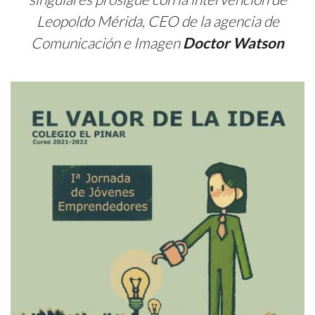
Leopoldo Mérida, CEO de la agencia de
Comunicación e Imagen
Doctor Watson