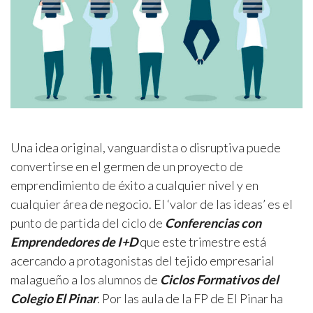
Una idea original, vanguardista o disruptiva puede
convertirse en el germen de un proyecto de
emprendimiento de éxito a cualquier nivel y en
cualquier área de negocio. El ‘valor de las ideas’ es el
punto de partida del ciclo de
Conferencias con
Emprendedores de I+D
que este trimestre está
acercando a protagonistas del tejido empresarial
malagueño a los alumnos de
Ciclos Formativos del
Colegio El Pinar
. Por las aula de la FP de El Pinar ha