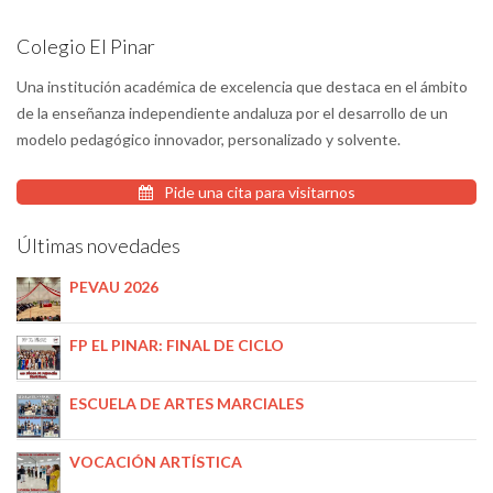
Colegio El Pinar
Una institución académica de excelencia que destaca en el ámbito
de la enseñanza independiente andaluza por el desarrollo de un
modelo pedagógico innovador, personalizado y solvente.
Pide una cita para visitarnos
Últimas novedades
PEVAU 2026
FP EL PINAR: FINAL DE CICLO
ESCUELA DE ARTES MARCIALES
VOCACIÓN ARTÍSTICA