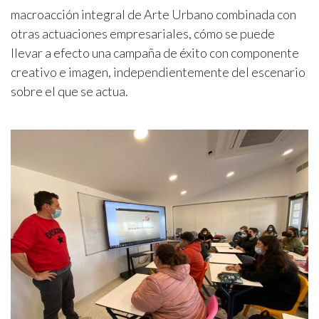
macroacción integral de Arte Urbano combinada con
otras actuaciones empresariales, cómo se puede
llevar a efecto una campaña de éxito con componente
creativo e imagen, independientemente del escenario
sobre el que se actua.