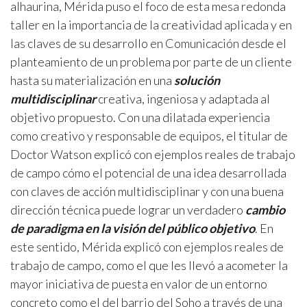
alhaurina, Mérida puso el foco de esta mesa redonda
taller en la importancia de la creatividad aplicada y en
las claves de su desarrollo en Comunicación desde el
planteamiento de un problema por parte de un cliente
hasta su materialización en una
solución
multidisciplinar
creativa, ingeniosa y adaptada al
objetivo propuesto. Con una dilatada experiencia
como creativo y responsable de equipos, el titular de
Doctor Watson explicó con ejemplos reales de trabajo
de campo cómo el potencial de una idea desarrollada
con claves de acción multidisciplinar y con una buena
dirección técnica puede lograr un verdadero
cambio
de paradigma en la visión del público objetivo
. En
este sentido, Mérida explicó con ejemplos reales de
trabajo de campo, como el que les llevó a acometer la
mayor iniciativa de puesta en valor de un entorno
concreto como el del barrio del Soho a través de una