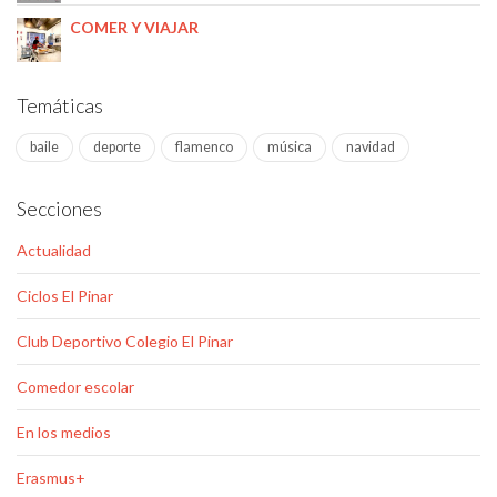
COMER Y VIAJAR
Temáticas
baile
deporte
flamenco
música
navidad
Secciones
Actualidad
Ciclos El Pinar
Club Deportivo Colegio El Pinar
Comedor escolar
En los medios
Erasmus+