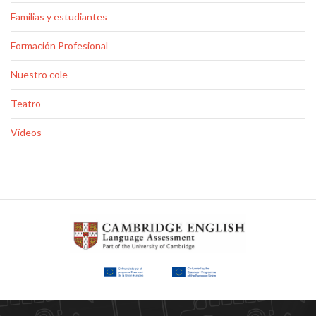
Familias y estudiantes
Formación Profesional
Nuestro cole
Teatro
Vídeos