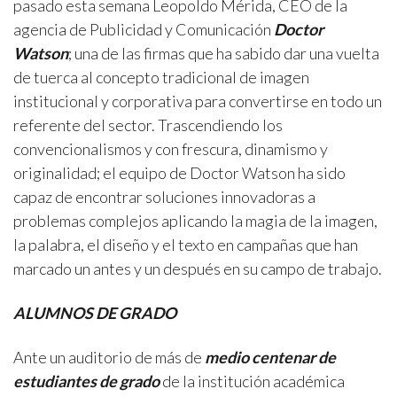
pasado esta semana Leopoldo Mérida, CEO de la
agencia de Publicidad y Comunicación
Doctor
Watson
; una de las firmas que ha sabido dar una vuelta
de tuerca al concepto tradicional de imagen
institucional y corporativa para convertirse en todo un
referente del sector. Trascendiendo los
convencionalismos y con frescura, dinamismo y
originalidad; el equipo de Doctor Watson ha sido
capaz de encontrar soluciones innovadoras a
problemas complejos aplicando la magia de la imagen,
la palabra, el diseño y el texto en campañas que han
marcado un antes y un después en su campo de trabajo.
ALUMNOS DE GRADO
Ante un auditorio de más de
medio centenar de
estudiantes de grado
de la institución académica