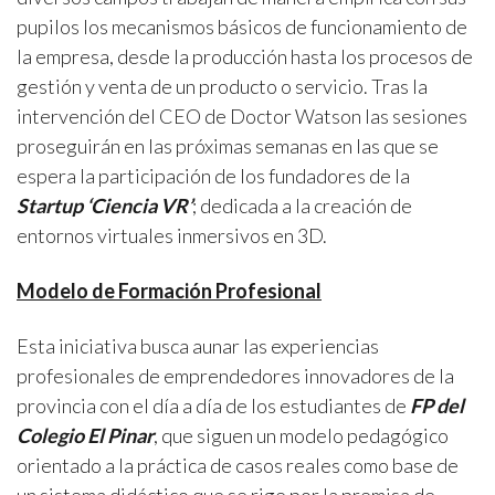
pupilos los mecanismos básicos de funcionamiento de
la empresa, desde la producción hasta los procesos de
gestión y venta de un producto o servicio. Tras la
intervención del CEO de Doctor Watson las sesiones
proseguirán en las próximas semanas en las que se
espera la participación de los fundadores de la
Startup ‘Ciencia VR’
; dedicada a la creación de
entornos virtuales inmersivos en 3D.
Modelo de Formación Profesional
Esta iniciativa busca aunar las experiencias
profesionales de emprendedores innovadores de la
provincia con el día a día de los estudiantes de
FP del
Colegio El Pinar
, que siguen un modelo pedagógico
orientado a la práctica de casos reales como base de