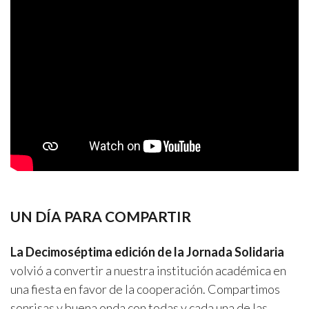
UN DÍA PARA COMPARTIR
La Decimoséptima edición de la Jornada Solidaria
volvió a convertir a nuestra institución académica en
una fiesta en favor de la cooperación. Compartimos
sonrisas y buena onda con todas y cada una de las