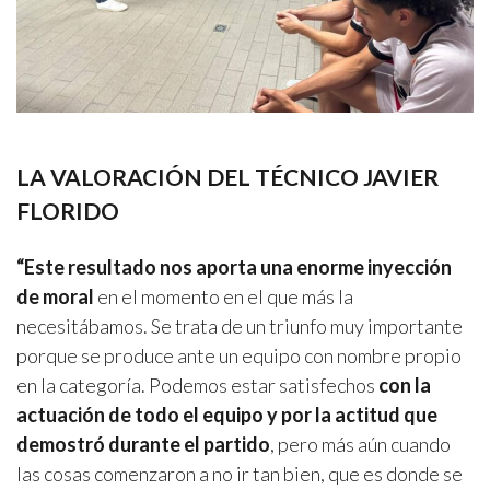
LA VALORACIÓN DEL TÉCNICO JAVIER
FLORIDO
“Este resultado nos aporta una enorme inyección
de moral
en el momento en el que más la
necesitábamos. Se trata de un triunfo muy importante
porque se produce ante un equipo con nombre propio
en la categoría. Podemos estar satisfechos
con la
actuación de todo el equipo y por la actitud que
demostró durante el partido
, pero más aún cuando
las cosas comenzaron a no ir tan bien, que es donde se