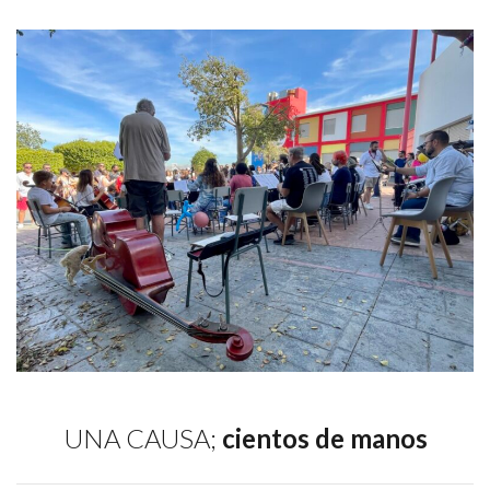
UNA CAUSA;
cientos de manos