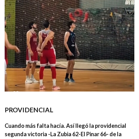
PROVIDENCIAL
Cuando más falta hacía. Así llegó la providencial
segunda victoria -La Zubia 62-El Pinar 66- de la