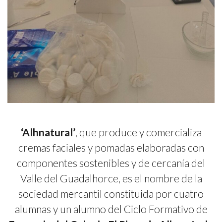
‘Alhnatural’
, que produce y comercializa
cremas faciales y pomadas elaboradas con
componentes sostenibles y de cercanía del
Valle del Guadalhorce, es el nombre de la
sociedad mercantil constituida por cuatro
alumnas y un alumno del Ciclo Formativo de