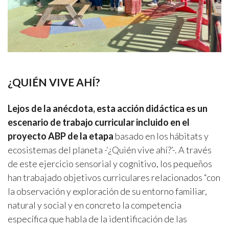
¿QUIÉN VIVE AHÍ?
Lejos de la anécdota, esta acción didáctica es un
escenario de trabajo curricular incluido en el
proyecto ABP de la etapa
basado en los hábitats y
ecosistemas del planeta -‘¿Quién vive ahí?’-. A través
de este ejercicio sensorial y cognitivo, los pequeños
han trabajado objetivos curriculares relacionados “con
la observación y exploración de su entorno familiar,
natural y social y en concreto la competencia
específica que habla de la identificación de las