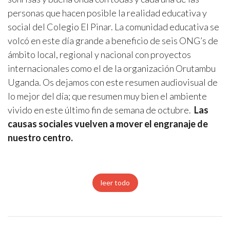
personas que hacen posible la realidad educativa y
social del Colegio El Pinar. La comunidad educativa se
volcó en este día grande a beneficio de seis ONG’s de
ámbito local, regional y nacional con proyectos
internacionales como el de la organización Orutambu
Uganda. Os dejamos con este resumen audiovisual de
lo mejor del día; que resumen muy bien el ambiente
vivido en este último fin de semana de octubre.
Las
causas sociales vuelven a mover el engranaje de
nuestro centro.
leer todo