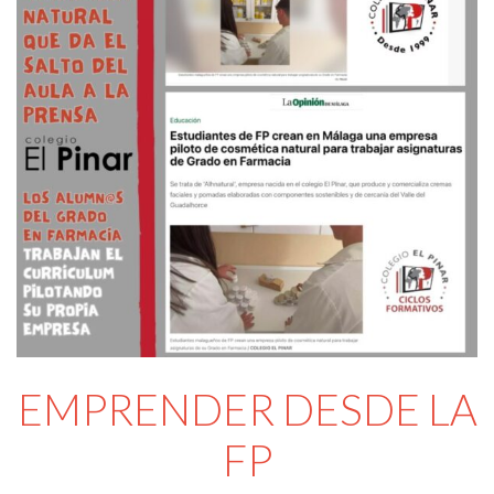
EMPRENDER DESDE LA
FP