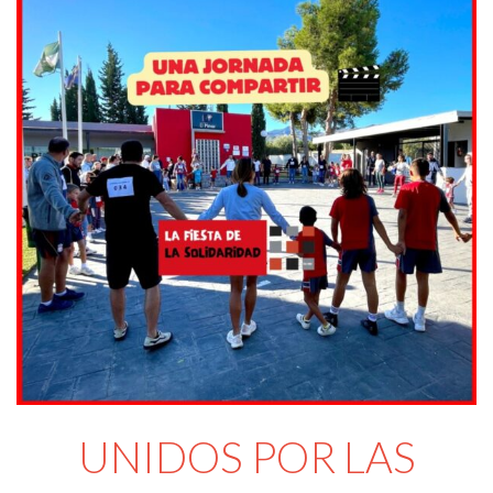
UNIDOS POR LAS