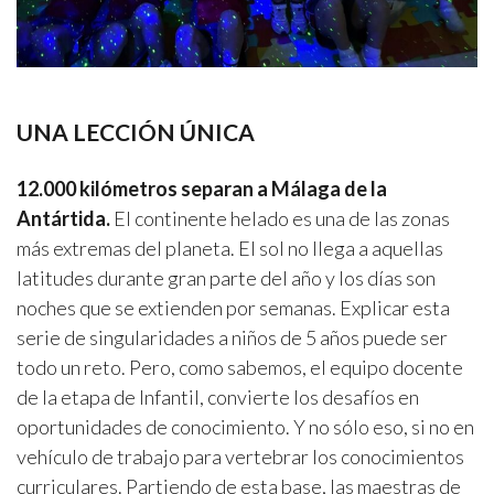
UNA LECCIÓN ÚNICA
12.000 kilómetros separan a Málaga de la
Antártida.
El continente helado es una de las zonas
más extremas del planeta. El sol no llega a aquellas
latitudes durante gran parte del año y los días son
noches que se extienden por semanas. Explicar esta
serie de singularidades a niños de 5 años puede ser
todo un reto. Pero, como sabemos, el equipo docente
de la etapa de Infantil, convierte los desafíos en
oportunidades de conocimiento. Y no sólo eso, si no en
vehículo de trabajo para vertebrar los conocimientos
curriculares. Partiendo de esta base, las maestras de