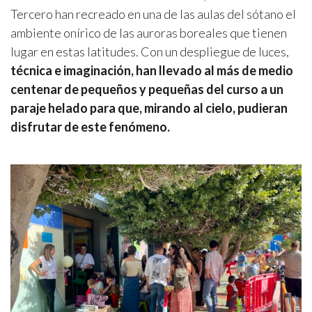
Tercero han recreado en una de las aulas del sótano el
ambiente onírico de las auroras boreales que tienen
lugar en estas latitudes. Con un despliegue de luces,
técnica e imaginación, han llevado al más de medio
centenar de pequeños y pequeñas del curso a un
paraje helado para que, mirando al cielo, pudieran
disfrutar de este fenómeno.