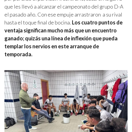
que les llevó a alcanzar el campeonato del grupo D-A
el pasado año. Con ese empuje arrastraron
a su rival
hasta el toque final de bocina.
Los cuatro puntos de
ventaja significan mucho más que un encuentro
ganado; quizás una línea de inflexión que pueda
templar los nervios en este arranque de
temporada.