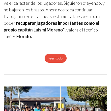
ve el carácter de los jugadores. Siguieron creyendo, y
no bajaron los brazos. Ahora nos toca continuar
trabajando en esta línea y estamos a la espera para
poder
recuperar jugadores importantes como el
propio capitán Luismi Moreno”
, valora el técnico
Javier
Florido.
leer todo