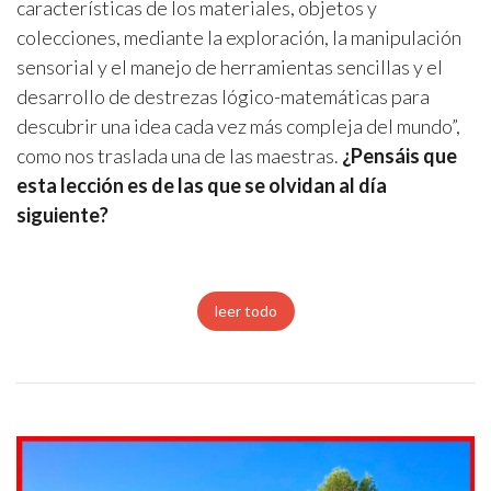
características de los materiales, objetos y
colecciones, mediante la exploración, la manipulación
sensorial y el manejo de herramientas sencillas y el
desarrollo de destrezas lógico-matemáticas para
descubrir una idea cada vez más compleja del mundo”,
como nos traslada una de las maestras.
¿Pensáis que
esta lección es de las que se olvidan al día
siguiente?
leer todo