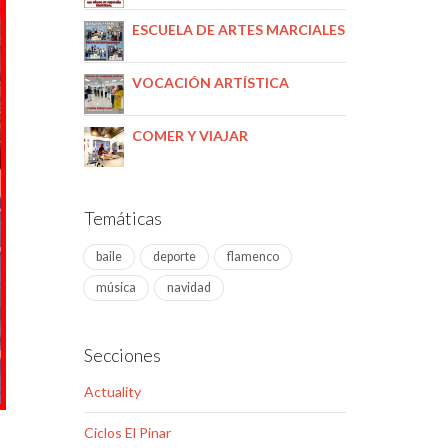
ESCUELA DE ARTES MARCIALES
VOCACIÓN ARTÍSTICA
COMER Y VIAJAR
Temáticas
baile
deporte
flamenco
música
navidad
Secciones
Actuality
Ciclos El Pinar