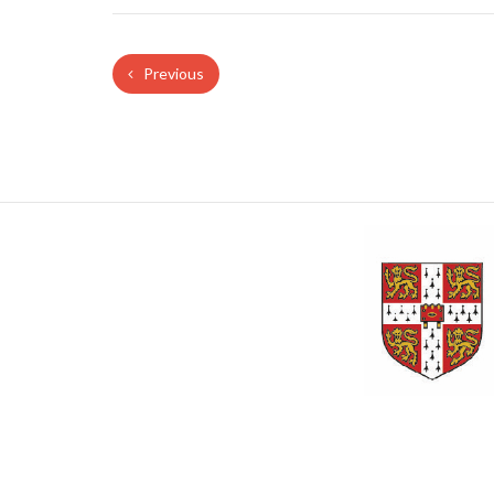
Previous