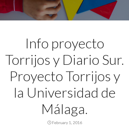
Info proyecto
Torrijos y Diario Sur.
Proyecto Torrijos y
la Universidad de
Málaga.
February 1, 2016