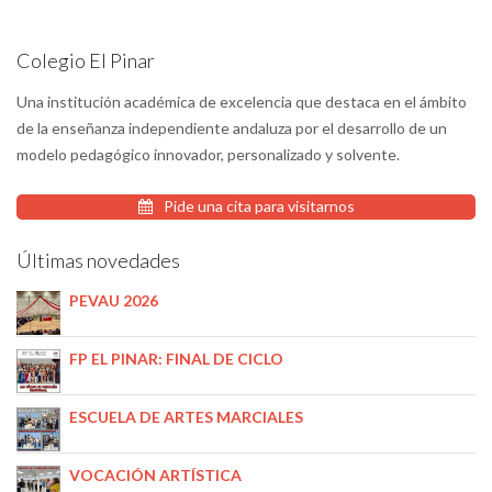
Colegio El Pinar
Una institución académica de excelencia que destaca en el ámbito
de la enseñanza independiente andaluza por el desarrollo de un
modelo pedagógico innovador, personalizado y solvente.
Pide una cita para visitarnos
Últimas novedades
PEVAU 2026
FP EL PINAR: FINAL DE CICLO
ESCUELA DE ARTES MARCIALES
VOCACIÓN ARTÍSTICA