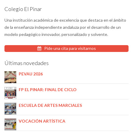
Colegio El Pinar
Una institución académica de excelencia que destaca en el ámbito
de la enseñanza independiente andaluza por el desarrollo de un
modelo pedagógico innovador, personalizado y solvente.
Pide una cita para visitarnos
Últimas novedades
PEVAU 2026
FP EL PINAR: FINAL DE CICLO
ESCUELA DE ARTES MARCIALES
VOCACIÓN ARTÍSTICA