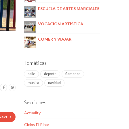
ESCUELA DE ARTES MARCIALES
VOCACIÓN ARTÍSTICA
COMER Y VIAJAR
Temáticas
baile
deporte
flamenco
música
navidad
Secciones
Actuality
Next
Ciclos El Pinar