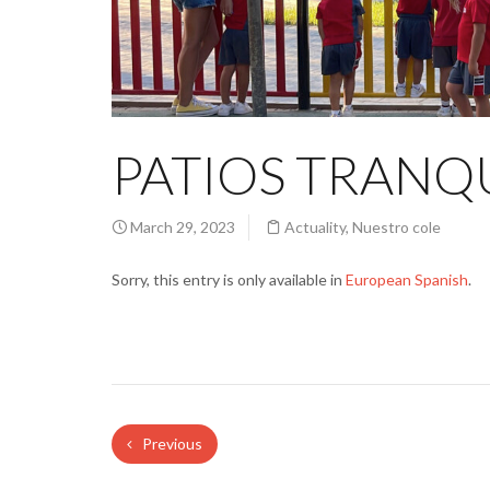
PATIOS TRANQ
March 29, 2023
Actuality
,
Nuestro cole
Sorry, this entry is only available in
European Spanish
.
Previous