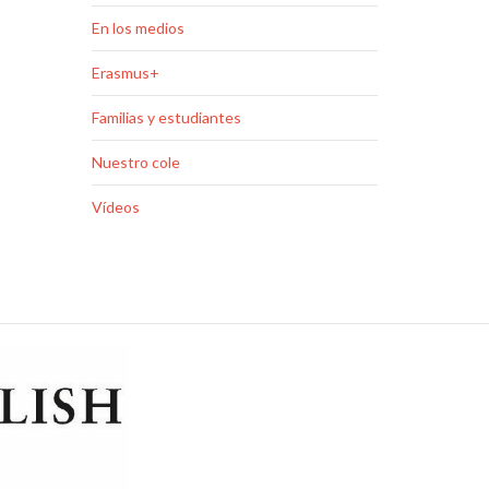
En los medios
Erasmus+
Familias y estudiantes
Nuestro cole
Vídeos