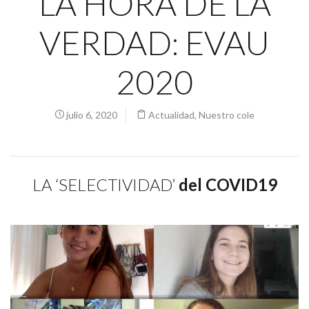
LA HORA DE LA
VERDAD: EVAU
2020
julio 6, 2020
Actualidad
,
Nuestro cole
LA ‘SELECTIVIDAD’
del COVID19