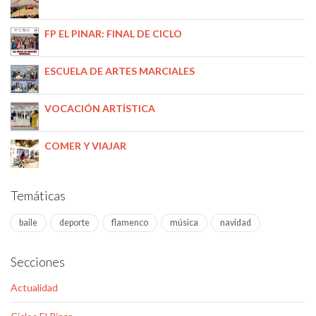
FP EL PINAR: FINAL DE CICLO
ESCUELA DE ARTES MARCIALES
VOCACIÓN ARTÍSTICA
COMER Y VIAJAR
Temáticas
baile
deporte
flamenco
música
navidad
Secciones
Actualidad