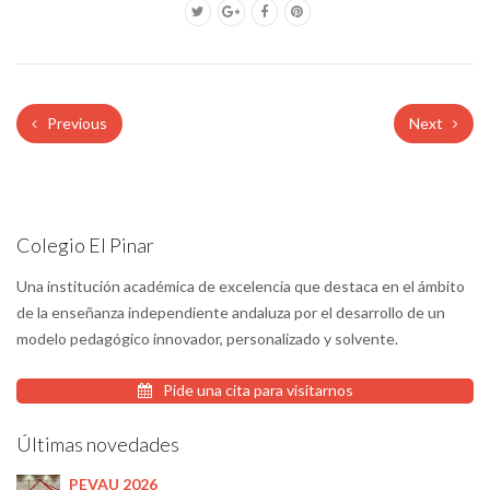
Previous
Next
Colegio El Pinar
Una institución académica de excelencia que destaca en el ámbito
de la enseñanza independiente andaluza por el desarrollo de un
modelo pedagógico innovador, personalizado y solvente.
Pide una cita para visitarnos
Últimas novedades
PEVAU 2026