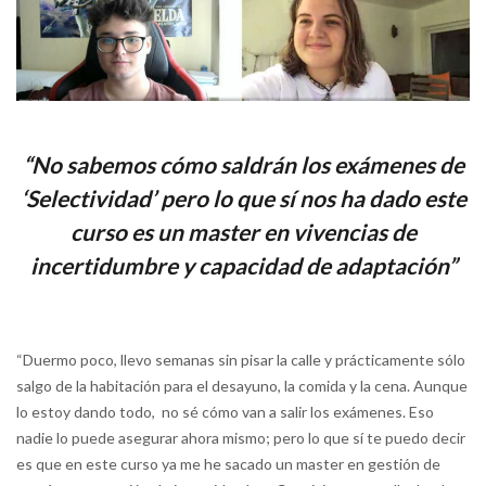
“No sabemos cómo saldrán los exámenes de
‘Selectividad’ pero lo que sí nos ha dado este
curso es un master en vivencias de
incertidumbre y capacidad de adaptación”
“Duermo poco, llevo semanas sin pisar la calle y prácticamente sólo
salgo de la habitación para el desayuno, la comida y la cena. Aunque
lo estoy dando todo, no sé cómo van a salir los exámenes. Eso
nadie lo puede asegurar ahora mismo; pero lo que sí te puedo decir
es que en este curso ya me he sacado un master en gestión de