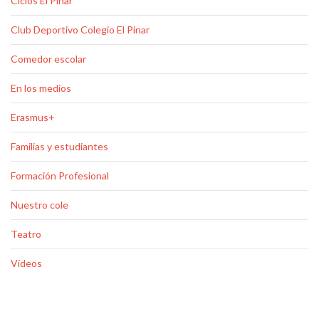
Ciclos El Pinar
Club Deportivo Colegio El Pinar
Comedor escolar
En los medios
Erasmus+
Familias y estudiantes
Formación Profesional
Nuestro cole
Teatro
Vídeos