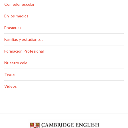
Comedor escolar
En los medios
Erasmus+
Familias y estudiantes
Formación Profesional
Nuestro cole
Teatro
Vídeos