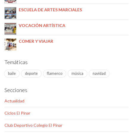
ESCUELA DE ARTES MARCIALES
VOCACIÓN ARTÍSTICA
COMER Y VIAJAR
Temáticas
baile
deporte
flamenco
música
navidad
Secciones
Actualidad
Ciclos El Pinar
Club Deportivo Colegio El Pinar