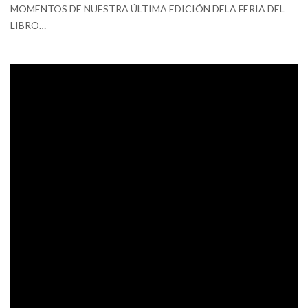
MOMENTOS DE NUESTRA ÚLTIMA EDICIÓN DELA FERIA DEL
LIBRO…