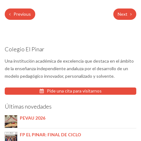
Previous
Next
Colegio El Pinar
Una institución académica de excelencia que destaca en el ámbito
de la enseñanza independiente andaluza por el desarrollo de un
modelo pedagógico innovador, personalizado y solvente.
Pide una cita para visitarnos
Últimas novedades
PEVAU 2026
FP EL PINAR: FINAL DE CICLO