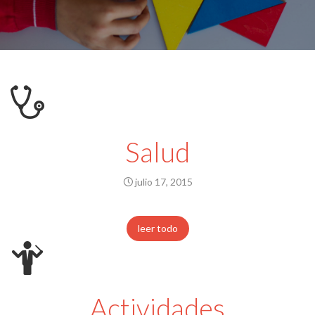
Salud
julio 17, 2015
leer todo
Actividades