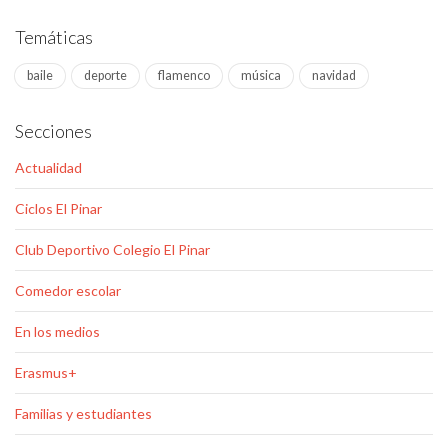
Temáticas
baile
deporte
flamenco
música
navidad
Secciones
Actualidad
Ciclos El Pinar
Club Deportivo Colegio El Pinar
Comedor escolar
En los medios
Erasmus+
Familias y estudiantes