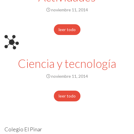
noviembre 11, 2014
leer todo
Ciencia y tecnología
noviembre 11, 2014
leer todo
Colegio El Pinar