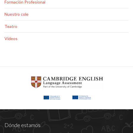
Formación Profesional
Nuestro cole
Teatro
Vídeos
Dónde estamos