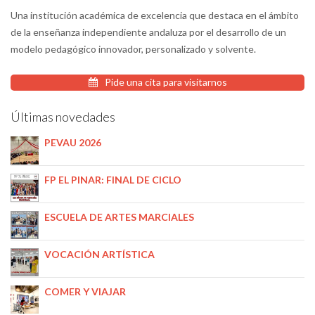
Una institución académica de excelencia que destaca en el ámbito
de la enseñanza independiente andaluza por el desarrollo de un
modelo pedagógico innovador, personalizado y solvente.
Pide una cita para visitarnos
Últimas novedades
PEVAU 2026
FP EL PINAR: FINAL DE CICLO
ESCUELA DE ARTES MARCIALES
VOCACIÓN ARTÍSTICA
COMER Y VIAJAR