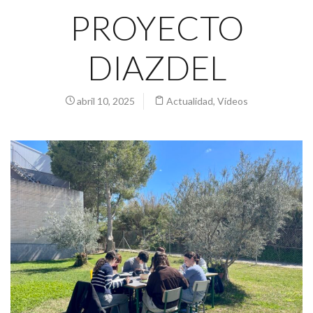
PROYECTO
DIAZDEL
abril 10, 2025
Actualidad
,
Vídeos