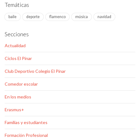
Temáticas
baile
deporte
flamenco
música
navidad
Secciones
Actualidad
Ciclos El Pinar
Club Deportivo Colegio El Pinar
Comedor escolar
En los medios
Erasmus+
Familias y estudiantes
Formación Profesional