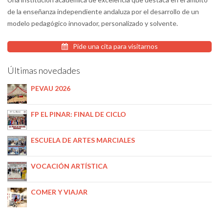
de la enseñanza independiente andaluza por el desarrollo de un
modelo pedagógico innovador, personalizado y solvente.
Pide una cita para visitarnos
Últimas novedades
PEVAU 2026
FP EL PINAR: FINAL DE CICLO
ESCUELA DE ARTES MARCIALES
VOCACIÓN ARTÍSTICA
COMER Y VIAJAR