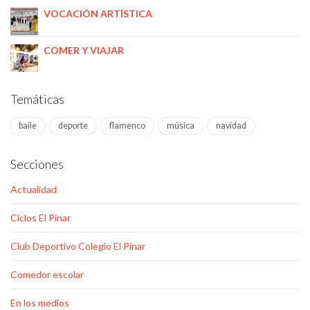
VOCACIÓN ARTÍSTICA
COMER Y VIAJAR
Temáticas
baile
deporte
flamenco
música
navidad
Secciones
Actualidad
Ciclos El Pinar
Club Deportivo Colegio El Pinar
Comedor escolar
En los medios