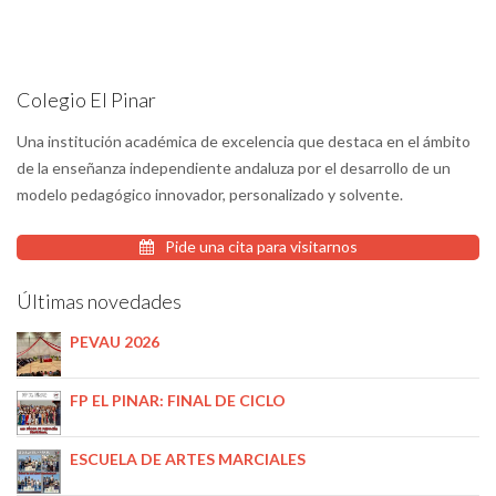
Colegio El Pinar
Una institución académica de excelencia que destaca en el ámbito
de la enseñanza independiente andaluza por el desarrollo de un
modelo pedagógico innovador, personalizado y solvente.
Pide una cita para visitarnos
Últimas novedades
PEVAU 2026
FP EL PINAR: FINAL DE CICLO
ESCUELA DE ARTES MARCIALES