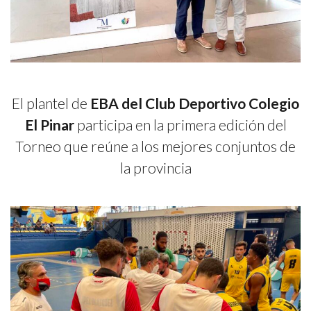
El plantel de
EBA del Club Deportivo Colegio
El Pinar
participa en la primera edición del
Torneo que reúne a los mejores conjuntos de
la provincia