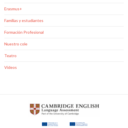
Erasmus+
Familias y estudiantes
Formación Profesional
Nuestro cole
Teatro
Vídeos