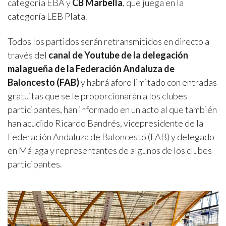
categoría EBA y
CB Marbella
, que juega en la
categoría LEB Plata.
Todos los partidos serán retransmitidos en directo a
través del
canal de Youtube de la delegación
malagueña de la Federación Andaluza de
Baloncesto (FAB)
y habrá aforo limitado con entradas
gratuitas que se le proporcionarán a los clubes
participantes, han informado en un acto al que también
han acudido Ricardo Bandrés, vicepresidente de la
Federación Andaluza de Baloncesto (FAB) y delegado
en Málaga y representantes de algunos de los clubes
participantes.