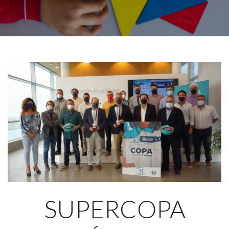
SUPERCOPA