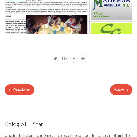
Previous
Next
Colegio El Pinar
Una institución académica de excelencia que destaca en el ámbito