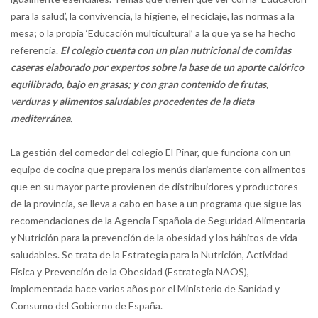
para la salud’, la convivencia, la higiene, el reciclaje, las normas a la
mesa; o la propia ‘Educación multicultural’ a la que ya se ha hecho
referencia.
El colegio cuenta con un plan nutricional de comidas
caseras elaborado por expertos sobre la base de un aporte calórico
equilibrado, bajo en grasas; y con gran contenido de frutas,
verduras y alimentos saludables procedentes de la dieta
mediterránea.
La gestión del comedor del colegio El Pinar, que funciona con un
equipo de cocina que prepara los menús diariamente con alimentos
que en su mayor parte provienen de distribuidores y productores
de la provincia, se lleva a cabo en base a un programa que sigue las
recomendaciones de la Agencia Española de Seguridad Alimentaria
y Nutrición para la prevención de la obesidad y los hábitos de vida
saludables. Se trata de la Estrategia para la Nutrición, Actividad
Física y Prevención de la Obesidad (Estrategia NAOS),
implementada hace varios años por el Ministerio de Sanidad y
Consumo del Gobierno de España.