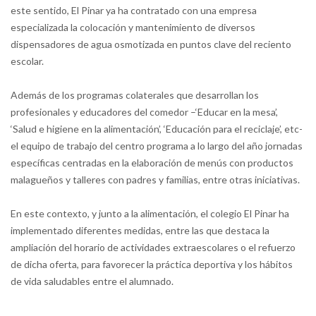
este sentido, El Pinar ya ha contratado con una empresa
especializada la colocación y mantenimiento de diversos
dispensadores de agua osmotizada en puntos clave del reciento
escolar.
Además de los programas colaterales que desarrollan los
profesionales y educadores del comedor –‘Educar en la mesa’,
‘Salud e higiene en la alimentación’, ‘Educación para el reciclaje’, etc-
el equipo de trabajo del centro programa a lo largo del año jornadas
específicas centradas en la elaboración de menús con productos
malagueños y talleres con padres y familias, entre otras iniciativas.
En este contexto, y junto a la alimentación, el colegio El Pinar ha
implementado diferentes medidas, entre las que destaca la
ampliación del horario de actividades extraescolares o el refuerzo
de dicha oferta, para favorecer la práctica deportiva y los hábitos
de vida saludables entre el alumnado.