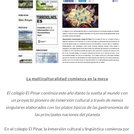
La multiculturalidad comienza en la mesa
El colegio El Pinar continúa este año danto la vuelta al mundo con
un proyecto pionero de inmersión cultural a través de menús
singulares elaborados con los platos típicos de las gastronomías de
las principales naciones del planeta
En el colegio El Pinar, la inmersión cultural y lingüística comienza por