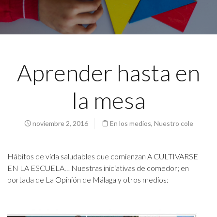
Aprender hasta en
la mesa
noviembre 2, 2016
En los medios
,
Nuestro cole
Hábitos de vida saludables que comienzan A CULTIVARSE
EN LA ESCUELA… Nuestras iniciativas de comedor; en
portada de La Opinión de Málaga y otros medios: