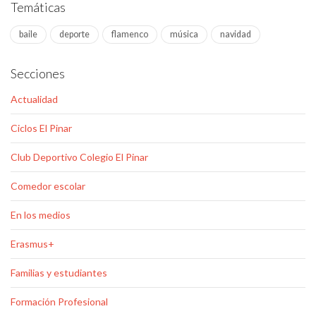
Temáticas
baile
deporte
flamenco
música
navidad
Secciones
Actualidad
Ciclos El Pinar
Club Deportivo Colegio El Pinar
Comedor escolar
En los medios
Erasmus+
Familias y estudiantes
Formación Profesional