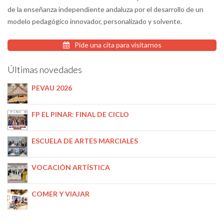
de la enseñanza independiente andaluza por el desarrollo de un
modelo pedagógico innovador, personalizado y solvente.
Pide una cita para visitarnos
Últimas novedades
PEVAU 2026
FP EL PINAR: FINAL DE CICLO
ESCUELA DE ARTES MARCIALES
VOCACIÓN ARTÍSTICA
COMER Y VIAJAR