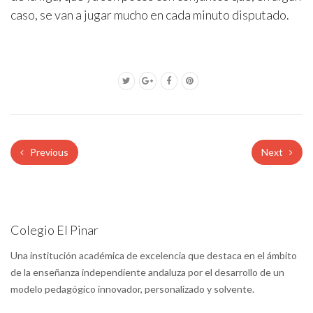
caso, se van a jugar mucho en cada minuto disputado.
Previous
Next
Colegio El Pinar
Una institución académica de excelencia que destaca en el ámbito
de la enseñanza independiente andaluza por el desarrollo de un
modelo pedagógico innovador, personalizado y solvente.