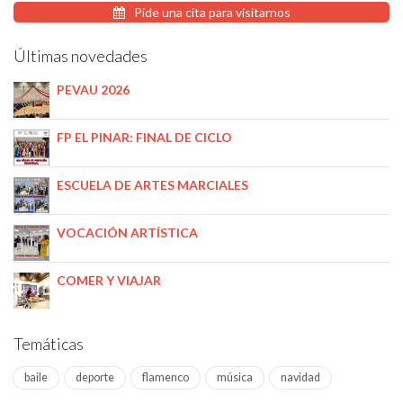
Pide una cita para visitarnos
Últimas novedades
PEVAU 2026
FP EL PINAR: FINAL DE CICLO
ESCUELA DE ARTES MARCIALES
VOCACIÓN ARTÍSTICA
COMER Y VIAJAR
Temáticas
baile
deporte
flamenco
música
navidad