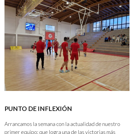
PUNTO DE INFLEXIÓN
Arrancamos la semana con la actualidad de nuestro
primer equipo; que logra una de las victorias más