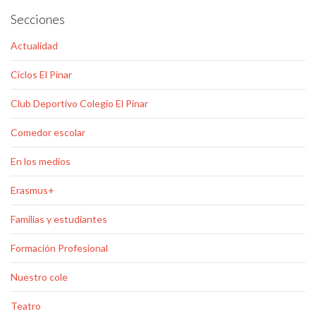
Secciones
Actualidad
Ciclos El Pinar
Club Deportivo Colegio El Pinar
Comedor escolar
En los medios
Erasmus+
Familias y estudiantes
Formación Profesional
Nuestro cole
Teatro