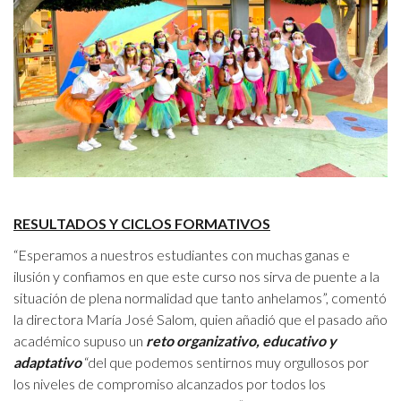
RESULTADOS Y CICLOS FORMATIVOS
“Esperamos a nuestros estudiantes con muchas ganas e
ilusión y confiamos en que este curso nos sirva de puente a la
situación de plena normalidad que tanto anhelamos”, comentó
la directora María José Salom, quien añadió que el pasado año
académico supuso un
reto organizativo, educativo y
adaptativo
“del que podemos sentirnos muy orgullosos por
los niveles de compromiso alcanzados por todos los