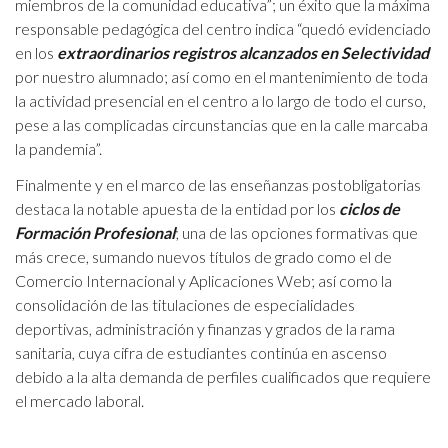
miembros de la comunidad educativa”; un éxito que la máxima
responsable pedagógica del centro indica “quedó evidenciado
en los
extraordinarios registros alcanzados en Selectividad
por nuestro alumnado; así como en el mantenimiento de toda
la actividad presencial en el centro a lo largo de todo el curso,
pese a las complicadas circunstancias que en la calle marcaba
la pandemia”.
Finalmente y en el marco de las enseñanzas postobligatorias
destaca la notable apuesta de la entidad por los
ciclos de
Formación Profesional
; una de las opciones formativas que
más crece, sumando nuevos títulos de grado como el de
Comercio Internacional y Aplicaciones Web; así como la
consolidación de las titulaciones de especialidades
deportivas, administración y finanzas y grados de la rama
sanitaria, cuya cifra de estudiantes continúa en ascenso
debido a la alta demanda de perfiles cualificados que requiere
el mercado laboral.