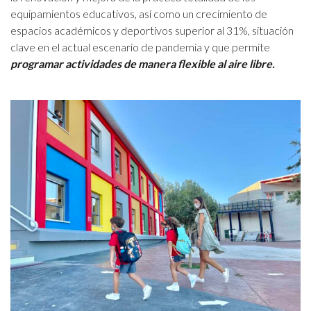
equipamientos educativos, así como un crecimiento de
espacios académicos y deportivos superior al 31%, situación
clave en el actual escenario de pandemia y que permite
programar actividades de manera flexible al aire libre.