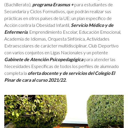
(Bachillerato),
programa Erasmus +
para estudiantes de
Secundaria y Ciclos Formativos, que podrán realizar sus
prácticas en otros países de la UE; un plan específico de
Acción contra la Obesidad Infantil,
Servicio Médico y de
Enfermería
, Emprendimiento Escolar, Educación Emocional,
Academia de Idiomas, Orquesta Sinfónica, Actividades
Extraescolares de carácter multidisciplinar, Club Deportivo
con varios conjuntos en Ligas Nacionales y un potente
Gabinete de Atención Psicopedagógica
para atender las
Necesidades Específicas de todos los perfiles de alumnado
completa la
oferta docente y de servicios del Colegio El
Pinar de cara al curso 2021/22.