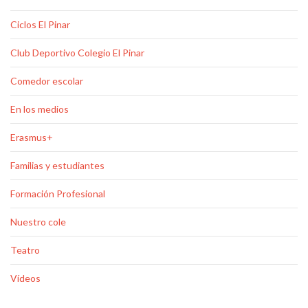
Ciclos El Pinar
Club Deportivo Colegio El Pinar
Comedor escolar
En los medios
Erasmus+
Familias y estudiantes
Formación Profesional
Nuestro cole
Teatro
Vídeos