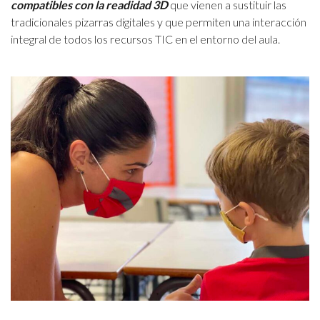
compatibles con la readidad 3D
que vienen a sustituir las
tradicionales pizarras digitales y que permiten una interacción
integral de todos los recursos TIC en el entorno del aula.