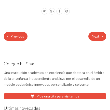
Previous
Next
Colegio El Pinar
Una institución académica de excelencia que destaca en el ámbito
de la enseñanza independiente andaluza por el desarrollo de un
modelo pedagógico innovador, personalizado y solvente.
Pide una cita para visitarnos
Últimas novedades