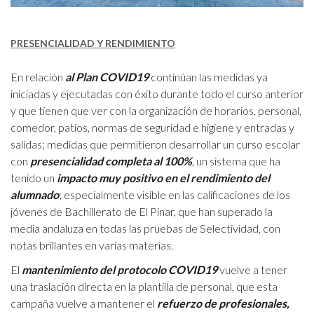
PRESENCIALIDAD Y RENDIMIENTO
En relación
al Plan COVID19
continúan las medidas ya
iniciadas y ejecutadas con éxito durante todo el curso anterior
y que tienen que ver con la organización de horarios, personal,
comedor, patios, normas de seguridad e higiene y entradas y
salidas; medidas que permitieron desarrollar un curso escolar
con
presencialidad completa al 100%
, un sistema que ha
tenido un
impacto muy positivo en el rendimiento del
alumnado
; especialmente visible en las calificaciones de los
jóvenes de Bachillerato de El Pinar, que han superado la
media andaluza en todas las pruebas de Selectividad, con
notas brillantes en varias materias.
El
mantenimiento del protocolo COVID19
vuelve a tener
una traslación directa en la plantilla de personal, que esta
campaña vuelve a mantener el
refuerzo de profesionales,