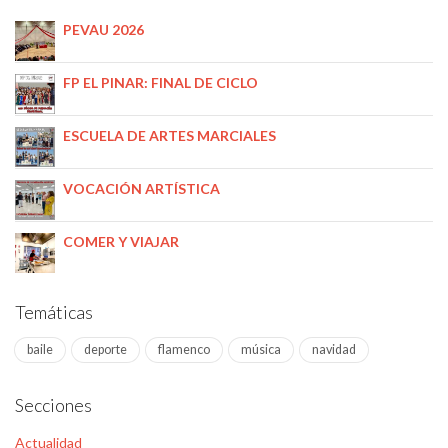
PEVAU 2026
FP EL PINAR: FINAL DE CICLO
ESCUELA DE ARTES MARCIALES
VOCACIÓN ARTÍSTICA
COMER Y VIAJAR
Temáticas
baile
deporte
flamenco
música
navidad
Secciones
Actualidad