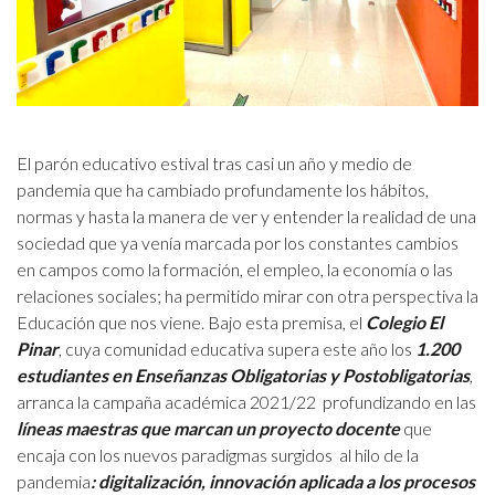
El parón educativo estival tras casi un año y medio de
pandemia que ha cambiado profundamente los hábitos,
normas y hasta la manera de ver y entender la realidad de una
sociedad que ya venía marcada por los constantes cambios
en campos como la formación, el empleo, la economía o las
relaciones sociales; ha permitido mirar con otra perspectiva la
Educación que nos viene. Bajo esta premisa, el
Colegio El
Pinar
, cuya comunidad educativa supera este año los
1.200
estudiantes en Enseñanzas Obligatorias y Postobligatorias
,
arranca la campaña académica 2021/22 profundizando en las
líneas maestras que marcan un proyecto docente
que
encaja con los nuevos paradigmas surgidos al hilo de la
pandemia
: digitalización, innovación aplicada a los procesos