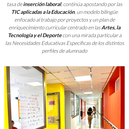
tasa de
inserción laboral
, continúa apostando por las
TIC aplicadas a la Educación
, un modelo bilingüe
enfocado al trabajo por proyectos y un plan de
enriquecimiento curricular centrado en las
Artes, la
Tecnología y el Deporte
con una mirada particular a
las Necesidades Educativas Específicas de los distintos
perfiles de alumnado