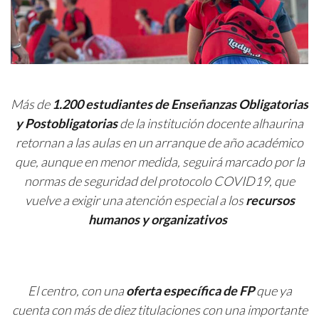
Más de
1.200 estudiantes
de Enseñanzas Obligatorias
y Postobligatorias
de la institución docente alhaurina
retornan a las aulas en un arranque de año académico
que, aunque en menor medida, seguirá marcado por la
normas de seguridad del protocolo COVID19, que
vuelve a exigir una atención especial a los
recursos
humanos y organizativos
El centro, con una
oferta específica de FP
que ya
cuenta con más de diez titulaciones con una importante