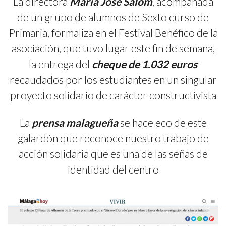
La directora
María José Salom
, acompañada
de un grupo de alumnos de Sexto curso de
Primaria, formaliza en el Festival Benéfico de la
asociación, que tuvo lugar este fin de semana,
la entrega del
cheque de 1.032 euros
recaudados por los estudiantes en un singular
proyecto solidario de carácter constructivista
La
prensa malagueña
se hace eco de este
galardón que reconoce nuestro trabajo de
acción solidaria que es una de las señas de
identidad del centro