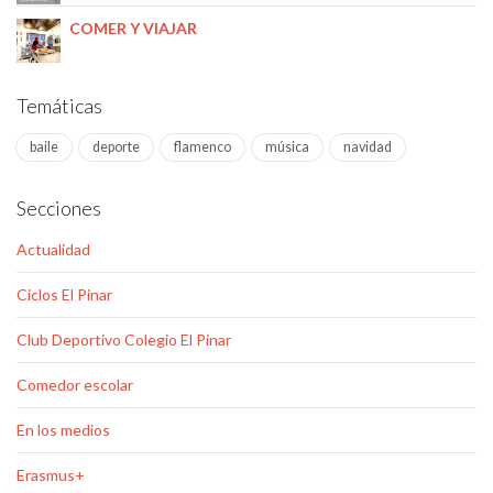
COMER Y VIAJAR
Temáticas
baile
deporte
flamenco
música
navidad
Secciones
Actualidad
Ciclos El Pinar
Club Deportivo Colegio El Pinar
Comedor escolar
En los medios
Erasmus+