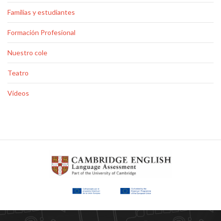
Familias y estudiantes
Formación Profesional
Nuestro cole
Teatro
Vídeos