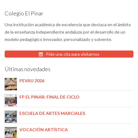
Colegio El Pinar
Una institución académica de excelencia que destaca en el ámbito
de la enseñanza independiente andaluza por el desarrollo de un
modelo pedagógico innovador, personalizado y solvente.
Pide una cita para visitarnos
Últimas novedades
PEVAU 2026
FP EL PINAR: FINAL DE CICLO
ESCUELA DE ARTES MARCIALES
VOCACIÓN ARTÍSTICA