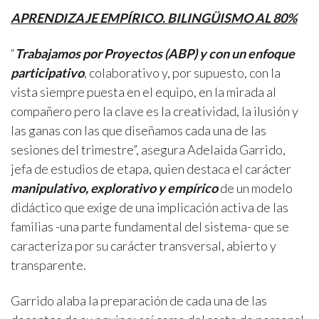
APRENDIZAJE EMPÍRICO. BILINGÜISMO AL 80%
“
Trabajamos por Proyectos (ABP) y con un enfoque
participativo
, colaborativo y, por supuesto, con la
vista siempre puesta en el equipo, en la mirada al
compañero pero la clave es la creatividad, la ilusión y
las ganas con las que diseñamos cada una de las
sesiones del trimestre”, asegura Adelaida Garrido,
jefa de estudios de etapa, quien destaca el carácter
manipulativo, explorativo y empírico
de un modelo
didáctico que exige de una implicación activa de las
familias -una parte fundamental del sistema- que se
caracteriza por su carácter transversal, abierto y
transparente.
Garrido alaba la preparación de cada una de las