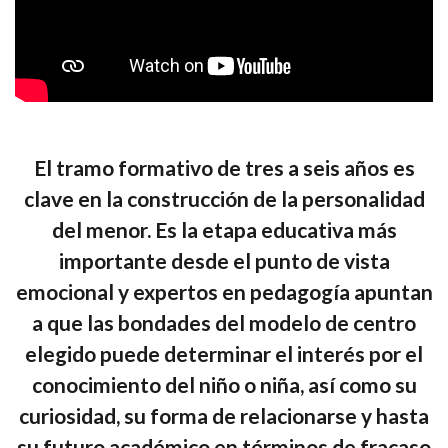
El tramo formativo de tres a seis años es
clave en la construcción de la personalidad
del menor. Es la etapa educativa más
importante desde el punto de vista
emocional y expertos en pedagogía apuntan
a que las bondades del modelo de centro
elegido puede determinar el interés por el
conocimiento del niño o niña, así como su
curiosidad, su forma de relacionarse y hasta
su futuro académico en términos de fracaso