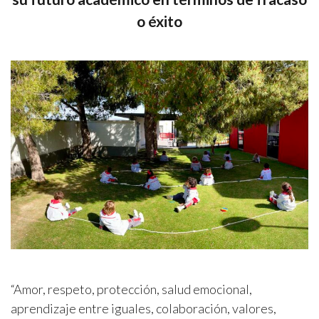
o éxito
“Amor, respeto, protección, salud emocional,
aprendizaje entre iguales, colaboración, valores,