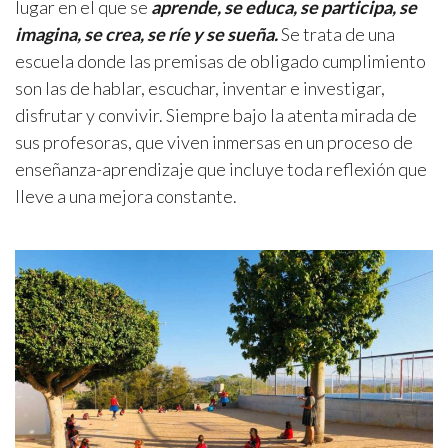
lugar en el que se
aprende, se educa, se participa, se
imagina, se crea, se ríe y se sueña.
Se trata de una
escuela donde las premisas de obligado cumplimiento
son las de hablar, escuchar, inventar e investigar,
disfrutar y convivir. Siempre bajo la atenta mirada de
sus profesoras, que viven inmersas en un proceso de
enseñanza-aprendizaje que incluye toda reflexión que
lleve a una mejora constante.