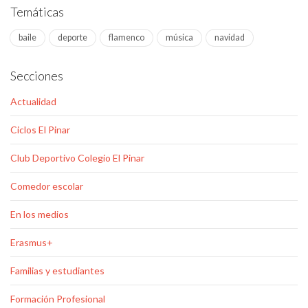
Temáticas
baile
deporte
flamenco
música
navidad
Secciones
Actualidad
Ciclos El Pinar
Club Deportivo Colegio El Pinar
Comedor escolar
En los medios
Erasmus+
Familias y estudiantes
Formación Profesional