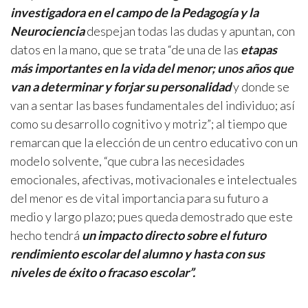
investigadora en el campo de la Pedagogía y la
Neurociencia
despejan todas las dudas y apuntan, con
datos en la mano, que se trata “de una de las
etapas
más importantes en la vida del menor; unos años que
van a determinar y forjar su personalidad
y donde se
van a sentar las bases fundamentales del individuo; así
como su desarrollo cognitivo y motriz”; al tiempo que
remarcan que la elección de un centro educativo con un
modelo solvente, “que cubra las necesidades
emocionales, afectivas, motivacionales e intelectuales
del menor es de vital importancia para su futuro a
medio y largo plazo; pues queda demostrado que este
hecho tendrá
un impacto directo sobre el futuro
rendimiento escolar del alumno y hasta con sus
niveles de éxito o fracaso escolar”.