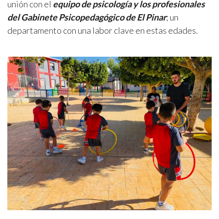
unión con el
equipo de psicología y los profesionales
del Gabinete Psicopedagógico de El Pinar
; un
departamento con una labor clave en estas edades.