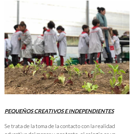
PEQUEÑOS CREATIVOS E INDEPENDIENTES
Se trata de la toma de la contacto con la realidad