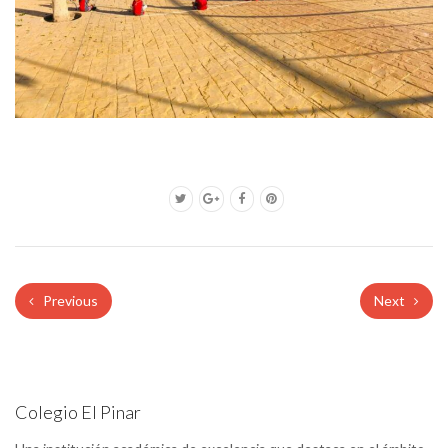
Previous
Next
Colegio El Pinar