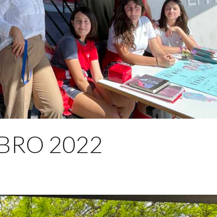
BRO 2022