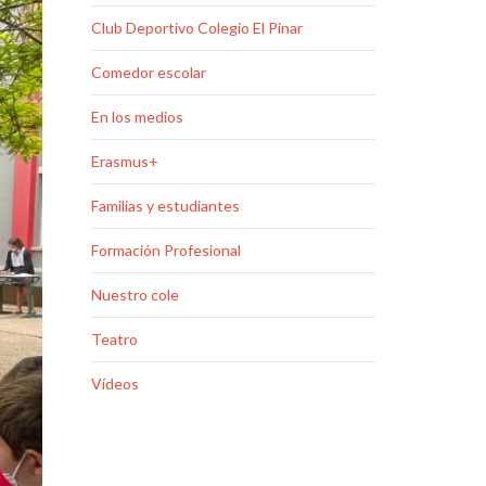
Club Deportivo Colegio El Pinar
Comedor escolar
En los medios
Erasmus+
Familias y estudiantes
Formación Profesional
Nuestro cole
Teatro
Vídeos