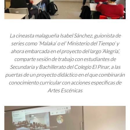
La cineasta malagueña Isabel Sánchez, guionista de
series como ‘Malaka’ o el’ Ministerio del Tiempo’ y
ahora embarcada en el proyecto del largo ‘Alegría’,
comparte sesión de trabajo con estudiantes de
Secundaria y Bachillerato del Colegio El Pinar, a las
puertas de un proyecto didáctico en el que combinarán
conocimiento curricular con acciones específicas de
Artes Escénicas