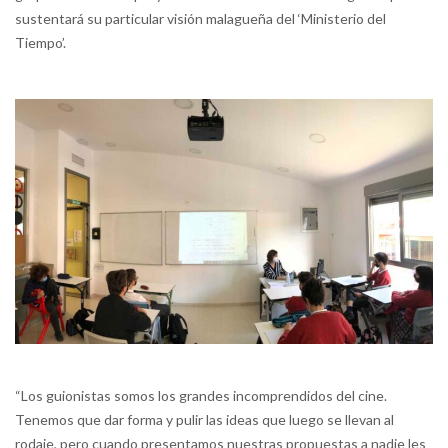
sustentará su particular visión malagueña del ‘Ministerio del
Tiempo’.
“Los guionistas somos los grandes incomprendidos del cine.
Tenemos que dar forma y pulir las ideas que luego se llevan al
rodaje, pero cuando presentamos nuestras propuestas a nadie les