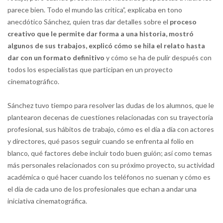
parece bien. Todo el mundo las critica”, explicaba en tono
anecdótico Sánchez, quien tras dar detalles sobre el
proceso
creativo que le permite dar forma a una historia, mostró
algunos de sus trabajos, explicó cómo se hila el relato hasta
dar con un formato definitivo
y cómo se ha de pulir después con
todos los especialistas que participan en un proyecto
cinematográfico.
Sánchez tuvo tiempo para resolver las dudas de los alumnos, que le
plantearon decenas de cuestiones relacionadas con su trayectoria
profesional, sus hábitos de trabajo, cómo es el día a día con actores
y directores, qué pasos seguir cuando se enfrenta al folio en
blanco, qué factores debe incluir todo buen guión; así como temas
más personales relacionados con su próximo proyecto, su actividad
académica o qué hacer cuando los teléfonos no suenan y cómo es
el día de cada uno de los profesionales que echan a andar una
iniciativa cinematográfica.