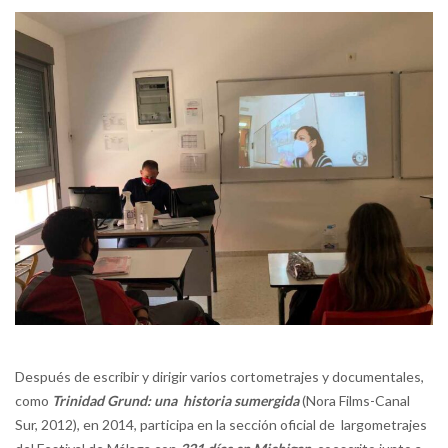
Después de escribir y dirigir varios cortometrajes y documentales,
como
Trinidad Grund: una historia sumergida
(Nora Films-Canal
Sur, 2012), en 2014, participa en la sección oficial de largometrajes