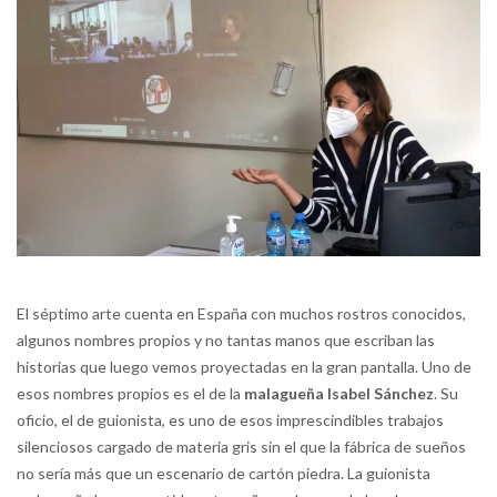
El séptimo arte cuenta en España con muchos rostros conocidos,
algunos nombres propios y no tantas manos que escriban las
historias que luego vemos proyectadas en la gran pantalla. Uno de
esos nombres propios es el de la
malagueña Isabel Sánchez
. Su
oficio, el de guionista, es uno de esos imprescindibles trabajos
silenciosos cargado de materia gris sin el que la fábrica de sueños
no sería más que un escenario de cartón piedra. La guionista