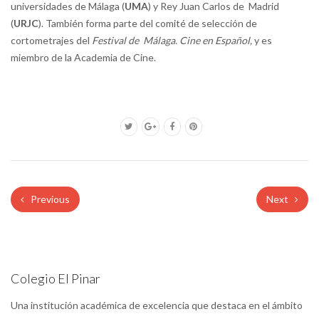
universidades de Málaga (
UMA
) y Rey Juan Carlos de Madrid
(
URJC
). También forma parte del comité de selección de
cortometrajes del
Festival de Málaga. Cine en Español,
y es
miembro de la Academia de Cine.
Previous
Next
Colegio El Pinar
Una institución académica de excelencia que destaca en el ámbito