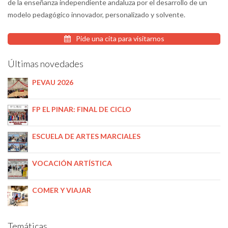
de la enseñanza independiente andaluza por el desarrollo de un
modelo pedagógico innovador, personalizado y solvente.
Pide una cita para visitarnos
Últimas novedades
PEVAU 2026
FP EL PINAR: FINAL DE CICLO
ESCUELA DE ARTES MARCIALES
VOCACIÓN ARTÍSTICA
COMER Y VIAJAR
Temáticas