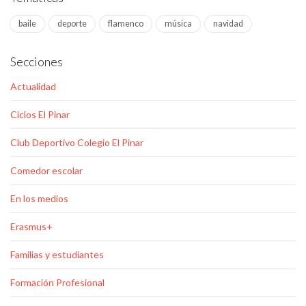
baile
deporte
flamenco
música
navidad
Secciones
Actualidad
Ciclos El Pinar
Club Deportivo Colegio El Pinar
Comedor escolar
En los medios
Erasmus+
Familias y estudiantes
Formación Profesional