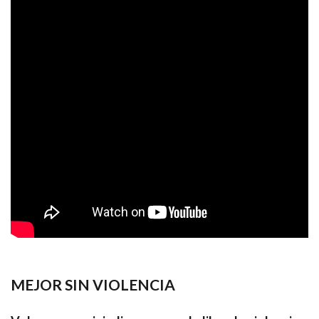
MEJOR SIN VIOLENCIA