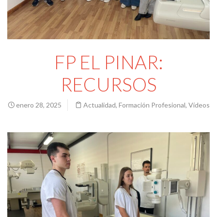
FP EL PINAR:
RECURSOS
enero 28, 2025
Actualidad
,
Formación Profesional
,
Vídeos