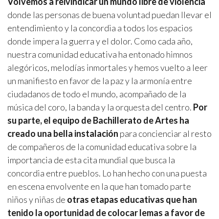
Volvemos a reivindicar un mundo libre de violencia
donde las personas de buena voluntad puedan llevar el
entendimiento y la concordia a todos los espacios
donde impera la guerra y el dolor. Como cada año,
nuestra comunidad educativa ha entonado himnos
alegóricos, melodías inmortales y hemos vuelto a leer
un manifiesto en favor de la paz y la armonía entre
ciudadanos de todo el mundo, acompañado de la
música del coro, la banda y la orquesta del centro.
Por
su parte, el equipo de Bachillerato de Artes ha
creado una bella instalación
para concienciar al resto
de compañeros de la comunidad educativa sobre la
importancia de esta cita mundial que busca la
concordia entre pueblos. Lo han hecho con una puesta
en escena envolvente en la que han tomado parte
niños y niñas de
otras etapas educativas que han
tenido la oportunidad de colocar lemas a favor de