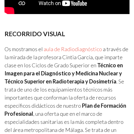
RECORRIDO VISUAL
Os mostramos el
aula de Radiodiagnóstico
a través de
la mirada de la profesora Cintia García, que imparte
clase en los Ciclos de Grado Superior en
Técnico en
Imagen para el Diagnóstico y Medicina Nuclear y
Técnico Superior en Radioterapia y Dosimetría
. Se
trata de uno de los equipamientos técnicos más
importantes que conforman la oferta de recursos
específicos didácticos de nuestro
Plan de Formación
Profesional
, una oferta que en el marco de
especialidades sanitarias es la más completa dentro
del área metropolitana de Málaga. Se trata de un