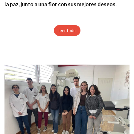
la paz, junto a una flor con sus mejores deseos.
leer todo