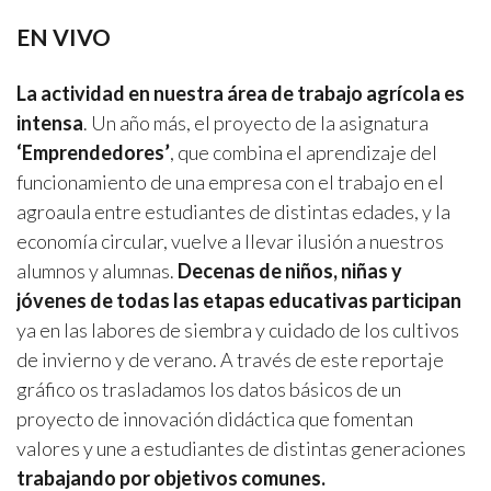
EN VIVO
La actividad en nuestra área de trabajo agrícola es
intensa
. Un año más, el proyecto de la asignatura
‘Emprendedores’
, que combina el aprendizaje del
funcionamiento de una empresa con el trabajo en el
agroaula entre estudiantes de distintas edades, y la
economía circular, vuelve a llevar ilusión a nuestros
alumnos y alumnas.
Decenas de niños, niñas y
jóvenes de todas las etapas educativas participan
ya en las labores de siembra y cuidado de los cultivos
de invierno y de verano. A través de este reportaje
gráfico os trasladamos los datos básicos de un
proyecto de innovación didáctica que fomentan
valores y une a estudiantes de distintas generaciones
trabajando por objetivos comunes.