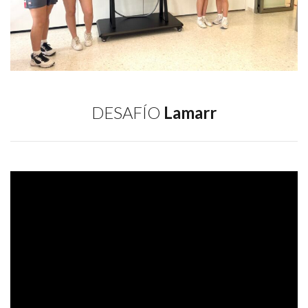
DESAFÍO
Lamarr