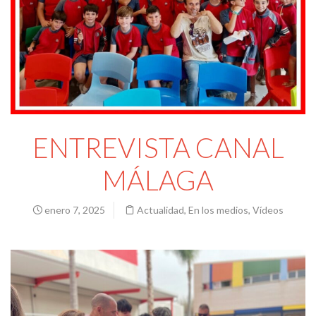
ENTREVISTA CANAL
MÁLAGA
enero 7, 2025
Actualidad
,
En los medios
,
Vídeos