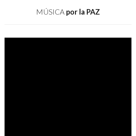
MÚSICA
por la PAZ