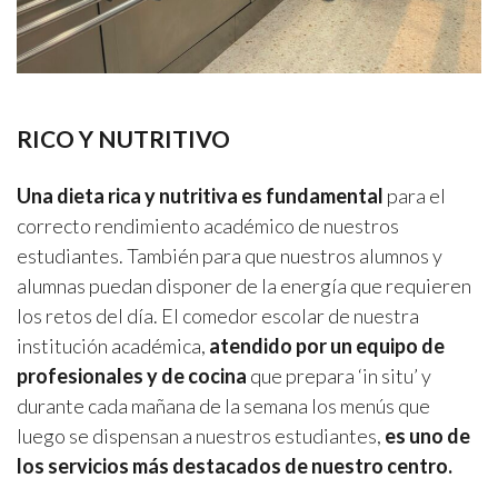
RICO Y NUTRITIVO
Una dieta rica y nutritiva es fundamental
para el
correcto rendimiento académico de nuestros
estudiantes. También para que nuestros alumnos y
alumnas puedan disponer de la energía que requieren
los retos del día. El comedor escolar de nuestra
institución académica,
atendido por un equipo de
profesionales y de cocina
que prepara ‘in situ’ y
durante cada mañana de la semana los menús que
luego se dispensan a nuestros estudiantes,
es uno de
los servicios más destacados de nuestro centro.