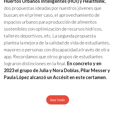
Huertos Urbanos Inteligentes (HUI) y Healthlink,
dos propuestas ideadas por nuestros jóvenes que
buscan; en el primer caso, el aprovechamiento de
espacios urbanos para producción de alimentos
sostenibles con optimización de recursos hídricos,
talleres deportivos, etc. La segunda propuesta
plantea la mejora de la calidad de vida de estudiantes,
mayores o personas con discapacidad a través de otra
app. Recordamos que otros grupos de estudiantes
lograron distinciones en la final.
En concreto y en
2023 el grupo de Julia y Nora Doblas, Pilar Messer y
Paula López alcanzó un Accésit en este certamen.
leer todo