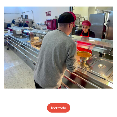
leer todo