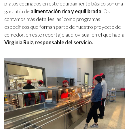
platos cocinados en este equipamiento básico son una
garantía de
alimentación rica y equilibrada
. Os
contamos más detalles, así como programas
específicos que forman parte de nuestro proyecto de
comedor, en este reportaje audiovisual en el que habla
Virginia Ruiz, responsable del servicio.