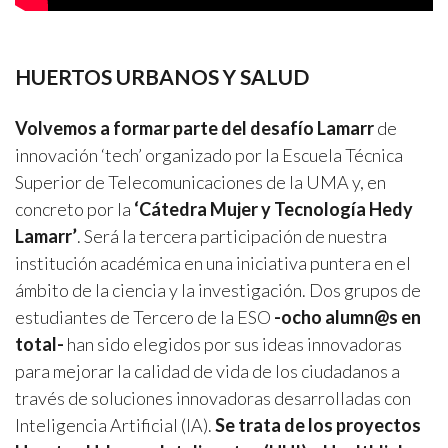
HUERTOS URBANOS Y SALUD
Volvemos a formar parte del desafío Lamarr
de
innovación ‘tech’ organizado por la Escuela Técnica
Superior de Telecomunicaciones de la UMA y, en
concreto por la
‘Cátedra Mujer y Tecnología Hedy
Lamarr’
. Será la tercera participación de nuestra
institución académica en una iniciativa puntera en el
ámbito de la ciencia y la investigación. Dos grupos de
estudiantes de Tercero de la ESO
-ocho alumn@s en
total-
han sido elegidos por sus ideas innovadoras
para mejorar la calidad de vida de los ciudadanos a
través de soluciones innovadoras desarrolladas con
Inteligencia Artificial (IA).
Se trata de los proyectos