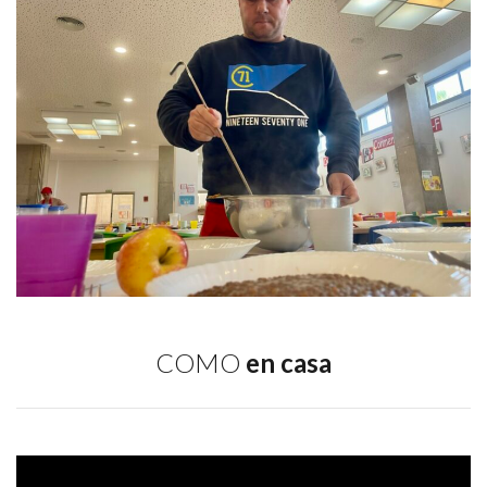
COMO
en casa