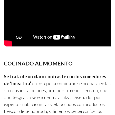
COCINADO AL MOMENTO
Se trata de un claro contraste con los comedores
de ‘línea fría’
en los que la comida no se prepara en las
propias instalaciones, un modelo menos cercano, que
por desgracia se encuentra al alza. Diseñados por
expertos nutricionistas y elaborados con productos
frescos de temporada; -alimentos de cercanía-, los