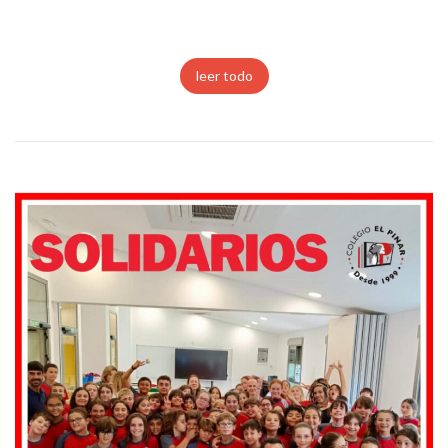
leer todo