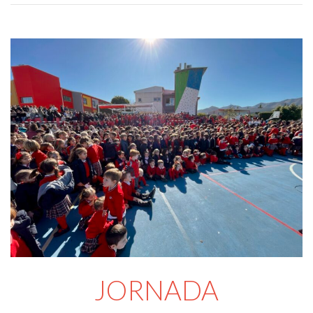
JORNADA