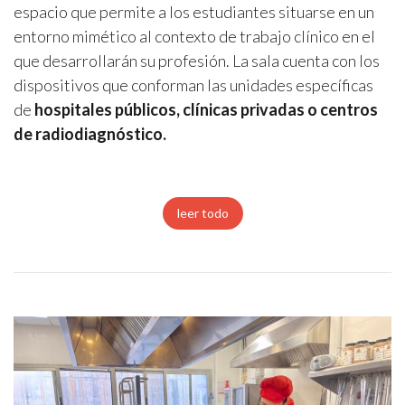
espacio que permite a los estudiantes situarse en un
entorno mimético al contexto de trabajo clínico en el
que desarrollarán su profesión. La sala cuenta con los
dispositivos que conforman las unidades específicas
de
hospitales públicos, clínicas privadas o centros
de radiodiagnóstico.
leer todo