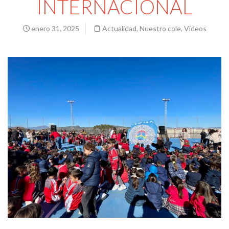
INTERNACIONAL
enero 31, 2025
Actualidad
,
Nuestro cole
,
Vídeos