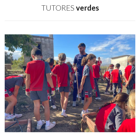
TUTORES
verdes