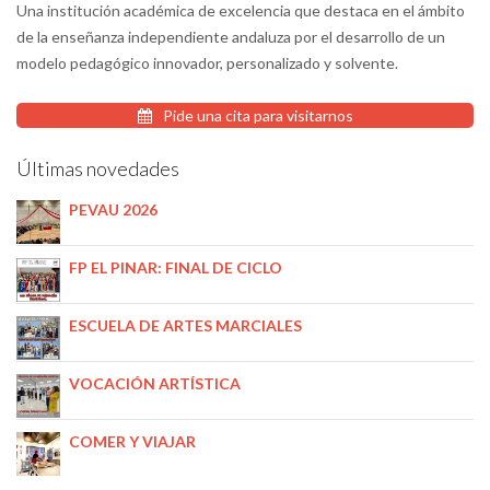
Una institución académica de excelencia que destaca en el ámbito
de la enseñanza independiente andaluza por el desarrollo de un
modelo pedagógico innovador, personalizado y solvente.
Pide una cita para visitarnos
Últimas novedades
PEVAU 2026
FP EL PINAR: FINAL DE CICLO
ESCUELA DE ARTES MARCIALES
VOCACIÓN ARTÍSTICA
COMER Y VIAJAR