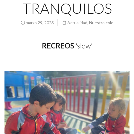
TRANQUILOS
marzo 29, 2023
Actualidad
,
Nuestro cole
RECREOS
‘slow’