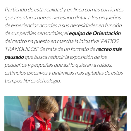
Partiendo de esta realidad y en línea con las corrientes
que apuntan a que es necesario dotar a los pequeños
de experiencias acordes a sus necesidades en función
de sus perfiles sensoriales; el
equipo de Orientación
del centro ha puesto en marcha la iniciativa ‘PATIOS
TRANQUILOS’. Se trata de un formato de
recreo más
pausado
que busca reducir la exposición de los
pequeños y pequeñas que así lo quieran a ruidos,
estímulos excesivos y dinámicas más agitadas de estos
tiempos libres del colegio.