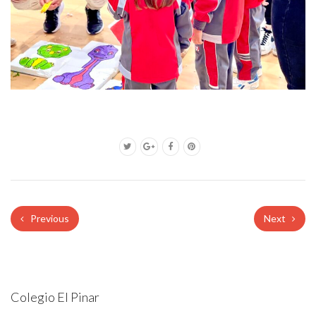
Previous
Next
Colegio El Pinar