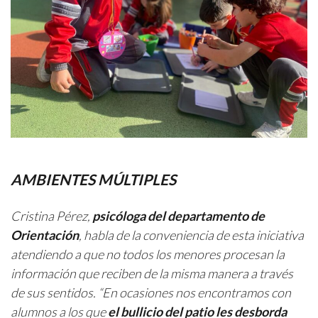
AMBIENTES MÚLTIPLES
Cristina Pérez,
psicóloga del departamento de
Orientación
, habla de la conveniencia de esta iniciativa
atendiendo a que no todos los menores procesan la
información que reciben de la misma manera a través
de sus sentidos. “
En ocasiones nos encontramos con
alumnos a los que
el bullicio del patio les desborda