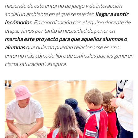
haciendo de este entorno de juego y de interacción
social un ambiente en el que se pueden
llegar a sentir
incómodos
. En coordinación con el equipo docente de
etapa, vimos por tanto la necesidad de poner en
marcha este proyecto para que aquellos alumnos o
alumnas
que quieran puedan relacionarse en una
entorno más cómodo libre de estímulos que les generen
cierta saturación”, asegura.