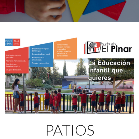
PATIOS